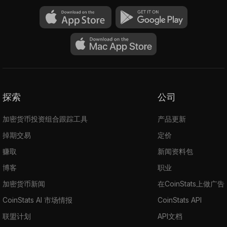
探索
公司
加密货币投资组合跟踪工具
产品更新
掉期交易
定价
赚取
新闻资料包
博客
职业
加密货币新闻
在CoinStats上做广告
CoinStats AI 市场情报
CoinStats API
联盟计划
API文档