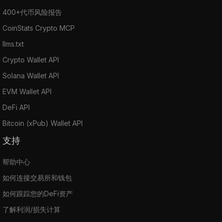
400+代币风险报告
CoinStats Crypto MCP
llms.txt
Crypto Wallet API
Solana Wallet API
EVM Wallet API
DeFi API
Bitcoin (xPub) Wallet API
支持
帮助中心
如何连接交易所和钱包
如何跟踪您的DeFi资产
了解利润/损失计算