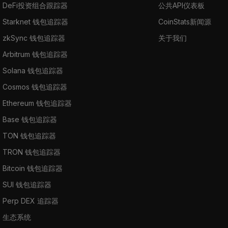
DeFi投资组合跟踪器
公共API仪表板
Starknet 钱包追踪器
CoinStats新闻源
zkSync 钱包追踪器
关于我们
Arbitrum 钱包追踪器
Solana 钱包追踪器
Cosmos 钱包追踪器
Ethereum 钱包追踪器
Base 钱包追踪器
TON 钱包追踪器
TRON 钱包追踪器
Bitcoin 钱包追踪器
SUI 钱包追踪器
Perp DEX 追踪器
生态系统