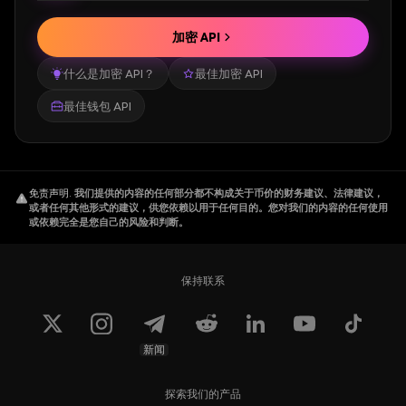
加密 API
什么是加密 API？
最佳加密 API
最佳钱包 API
免责声明
.
我们提供的内容的任何部分都不构成关于币价的财务建议、法律建议，
或者任何其他形式的建议，供您依赖以用于任何目的。您对我们的内容的任何使用
或依赖完全是您自己的风险和判断。
保持联系
新闻
探索我们的产品