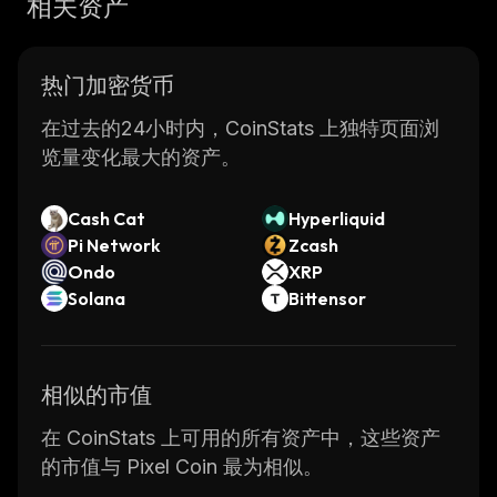
相关资产
热门加密货币
在过去的24小时内，CoinStats 上独特页面浏
览量变化最大的资产。
Cash Cat
Hyperliquid
Pi Network
Zcash
Ondo
XRP
Solana
Bittensor
相似的市值
在 CoinStats 上可用的所有资产中，这些资产
的市值与 Pixel Coin 最为相似。