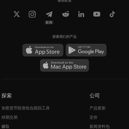
保持联系
新闻
探索我们的产品
探索
公司
加密货币投资组合跟踪工具
产品更新
掉期交易
定价
赚取
新闻资料包