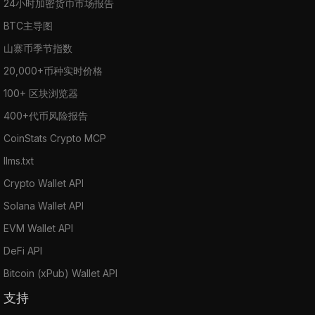
24小时加密货币市场报告
BTC主导图
山寨币季节指数
20,000+币种实时价格
100+ 区块浏览器
400+代币风险报告
CoinStats Crypto MCP
llms.txt
Crypto Wallet API
Solana Wallet API
EVM Wallet API
DeFi API
Bitcoin (xPub) Wallet API
支持