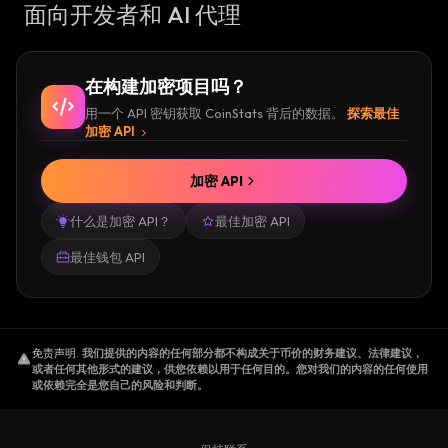
面向开发者和 AI 代理
在构建加密项目吗？
用一个 API 密钥获取 CoinStats 背后的数据。
探索最佳
加密 API
加密 API
什么是加密 API？
最佳加密 API
最佳钱包 API
免责声明
.
我们提供的内容的任何部分都不构成关于币价的财务建议、法律建议，
或者任何其他形式的建议，供您依赖以用于任何目的。您对我们的内容的任何使用
或依赖完全是您自己的风险和判断。