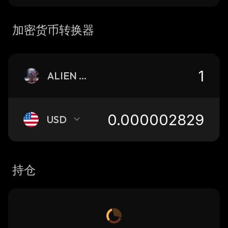
加密货币转换器
ALIEN BOY
USD
持仓