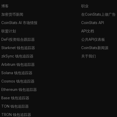
博客
职业
加密货币新闻
在CoinStats上做广告
CoinStats AI 市场情报
CoinStats API
联盟计划
API文档
DeFi投资组合跟踪器
公共API仪表板
Starknet 钱包追踪器
CoinStats新闻源
zkSync 钱包追踪器
关于我们
Arbitrum 钱包追踪器
Solana 钱包追踪器
Cosmos 钱包追踪器
Ethereum 钱包追踪器
Base 钱包追踪器
TON 钱包追踪器
TRON 钱包追踪器