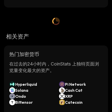
相关资产
热门加密货币
在过去的24小时内，CoinStats 上独特页面浏
览量变化最大的资产。
Hyperliquid
Pi Network
Solana
Cash Cat
Ondo
XRP
Bittensor
Catecoin