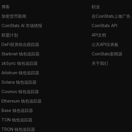
博客
职业
加密货币新闻
在CoinStats上做广告
CoinStats AI 市场情报
CoinStats API
联盟计划
API文档
DeFi投资组合跟踪器
公共API仪表板
Starknet 钱包追踪器
CoinStats新闻源
zkSync 钱包追踪器
关于我们
Arbitrum 钱包追踪器
Solana 钱包追踪器
Cosmos 钱包追踪器
Ethereum 钱包追踪器
Base 钱包追踪器
TON 钱包追踪器
TRON 钱包追踪器