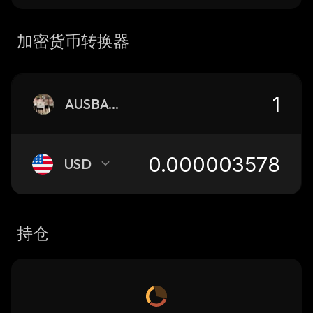
加密货币转换器
AUSBAGWORK
USD
持仓