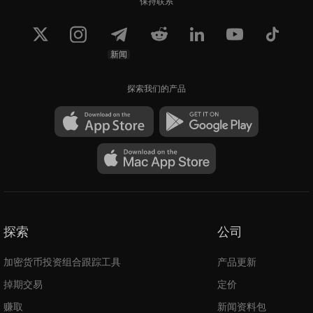
保持联系
新闻
探索我们的产品
探索
公司
加密货币投资组合跟踪工具
产品更新
掉期交易
定价
赚取
新闻资料包