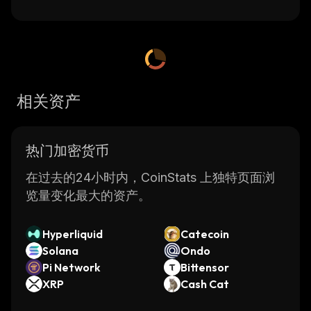
相关资产
热门加密货币
在过去的24小时内，CoinStats 上独特页面浏
览量变化最大的资产。
Hyperliquid
Catecoin
Solana
Ondo
Pi Network
Bittensor
XRP
Cash Cat