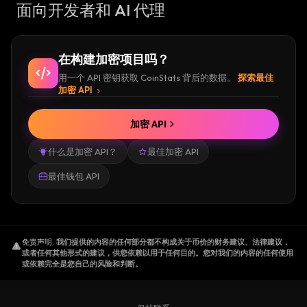
面向开发者和 AI 代理
在构建加密项目吗？
用一个 API 密钥获取 CoinStats 背后的数据。
探索最佳
加密 API
加密 API
什么是加密 API？
最佳加密 API
最佳钱包 API
免责声明
.
我们提供的内容的任何部分都不构成关于币价的财务建议、法律建议，
或者任何其他形式的建议，供您依赖以用于任何目的。您对我们的内容的任何使用
或依赖完全是您自己的风险和判断。