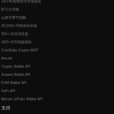
24小时加密货币市场报告
BTC主导图
山寨币季节指数
20,000+币种实时价格
100+ 区块浏览器
400+代币风险报告
CoinStats Crypto MCP
llms.txt
Crypto Wallet API
Solana Wallet API
EVM Wallet API
DeFi API
Bitcoin (xPub) Wallet API
支持