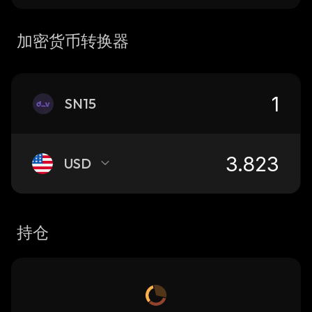
加密货币转换器
SN15
USD
持仓