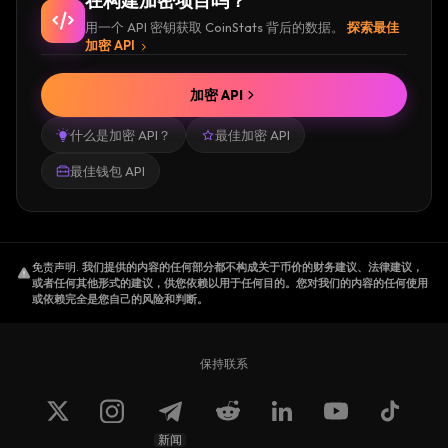
在构建加密项目吗？
用一个 API 密钥获取 CoinStats 背后的数据。
探索最佳
加密 API
加密 API
什么是加密 API？
最佳加密 API
最佳钱包 API
免责声明
.
我们提供的内容的任何部分都不构成关于币价的财务建议、法律建议，
或者任何其他形式的建议，供您依赖以用于任何目的。您对我们的内容的任何使用
或依赖完全是您自己的风险和判断。
保持联系
新闻