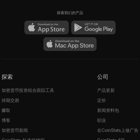
探索我们的产品
探索
公司
加密货币投资组合跟踪工具
产品更新
掉期交易
定价
赚取
新闻资料包
博客
职业
加密货币新闻
在CoinStats上做广告