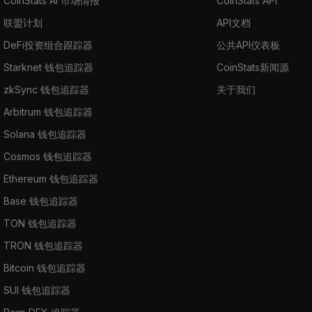
CoinStats AI 市场情报
CoinStats API
联盟计划
API文档
DeFi投资组合跟踪器
公共API仪表板
Starknet 钱包追踪器
CoinStats新闻源
zkSync 钱包追踪器
关于我们
Arbitrum 钱包追踪器
Solana 钱包追踪器
Cosmos 钱包追踪器
Ethereum 钱包追踪器
Base 钱包追踪器
TON 钱包追踪器
TRON 钱包追踪器
Bitcoin 钱包追踪器
SUI 钱包追踪器