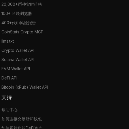
20,000+币种实时价格
100+ 区块浏览器
400+代币风险报告
CoinStats Crypto MCP
llms.txt
Crypto Wallet API
Solana Wallet API
EVM Wallet API
DeFi API
Bitcoin (xPub) Wallet API
支持
帮助中心
如何连接交易所和钱包
如何跟踪您的DeFi资产