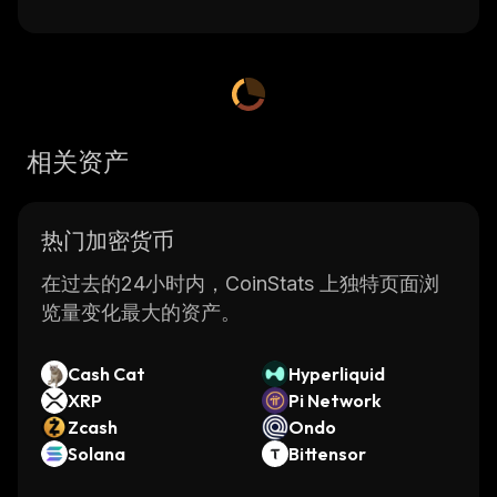
相关资产
热门加密货币
在过去的24小时内，CoinStats 上独特页面浏
览量变化最大的资产。
Cash Cat
Hyperliquid
XRP
Pi Network
Zcash
Ondo
Solana
Bittensor