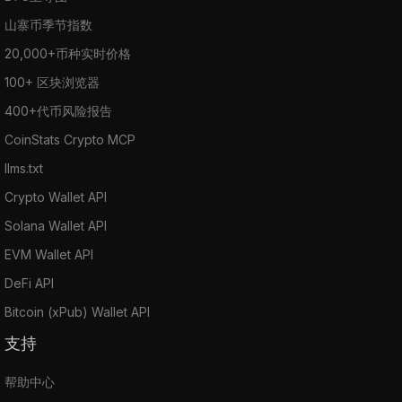
山寨币季节指数
20,000+币种实时价格
100+ 区块浏览器
400+代币风险报告
CoinStats Crypto MCP
llms.txt
Crypto Wallet API
Solana Wallet API
EVM Wallet API
DeFi API
Bitcoin (xPub) Wallet API
支持
帮助中心