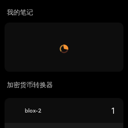
我的笔记
加密货币转换器
blox-2