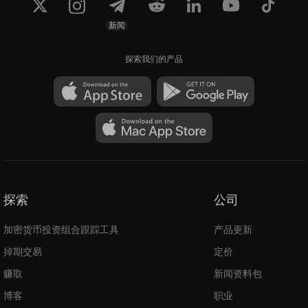
新闻
探索我们的产品
探索
公司
加密货币投资组合跟踪工具
产品更新
掉期交易
定价
赚取
新闻资料包
博客
职业