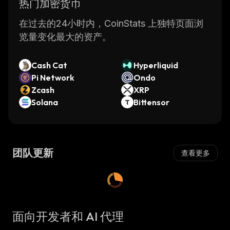
热门加密货币
在过去的24小时内，CoinStats 上独特页面浏
览量变化最大的资产。
Cash Cat
Hyperliquid
Pi Network
Ondo
Zcash
XRP
Solana
Bittensor
团队更新
查看更多
面向开发者和 AI 代理