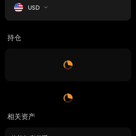
USD
持仓
相关资产