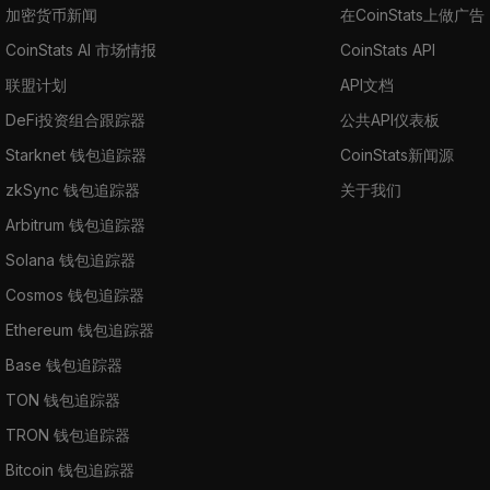
加密货币新闻
在CoinStats上做广告
CoinStats AI 市场情报
CoinStats API
联盟计划
API文档
DeFi投资组合跟踪器
公共API仪表板
Starknet 钱包追踪器
CoinStats新闻源
zkSync 钱包追踪器
关于我们
Arbitrum 钱包追踪器
Solana 钱包追踪器
Cosmos 钱包追踪器
Ethereum 钱包追踪器
Base 钱包追踪器
TON 钱包追踪器
TRON 钱包追踪器
Bitcoin 钱包追踪器