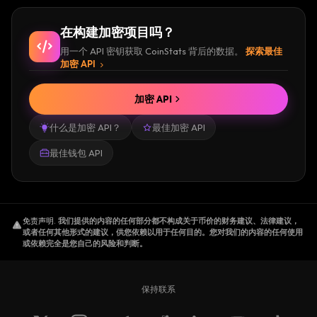
在构建加密项目吗？
用一个 API 密钥获取 CoinStats 背后的数据。
探索最佳
加密 API
加密 API
什么是加密 API？
最佳加密 API
最佳钱包 API
免责声明
.
我们提供的内容的任何部分都不构成关于币价的财务建议、法律建议，
或者任何其他形式的建议，供您依赖以用于任何目的。您对我们的内容的任何使用
或依赖完全是您自己的风险和判断。
保持联系