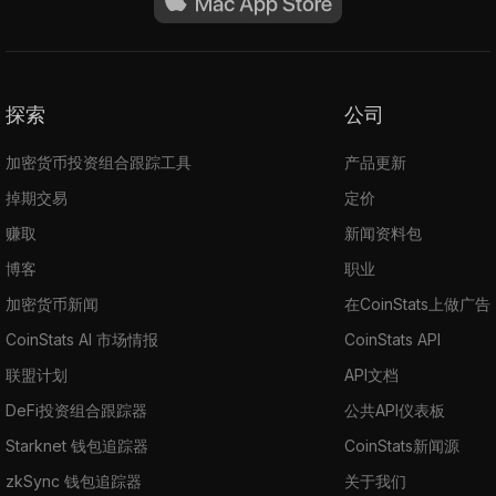
探索
公司
加密货币投资组合跟踪工具
产品更新
掉期交易
定价
赚取
新闻资料包
博客
职业
加密货币新闻
在CoinStats上做广告
CoinStats AI 市场情报
CoinStats API
联盟计划
API文档
DeFi投资组合跟踪器
公共API仪表板
Starknet 钱包追踪器
CoinStats新闻源
zkSync 钱包追踪器
关于我们