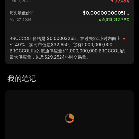
99.46
%
Feb 17, 2025
$0.0000000005172
历史最低价
6,313,212.79
%
Mar 27, 2026
BROCCOLI
价格是 $0.00003265，在过去24小时内向上
-1.40%
，实时市值是
$32,650
。它有
1,000,000,000
BROCCOLI
币的流通供应量和
1,000,000,000 BROCCOLI
的
最大供应量，以及
$29.25
24小时交易量。
我的笔记