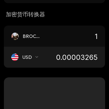
加密货币转换器
BROCCOLI
USD