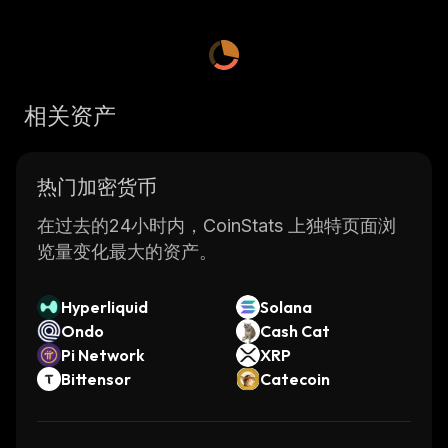
相关资产
热门加密货币
在过去的24小时内，CoinStats 上独特页面浏
览量变化最大的资产。
Hyperliquid
Solana
Ondo
Cash Cat
Pi Network
XRP
Bittensor
Catecoin