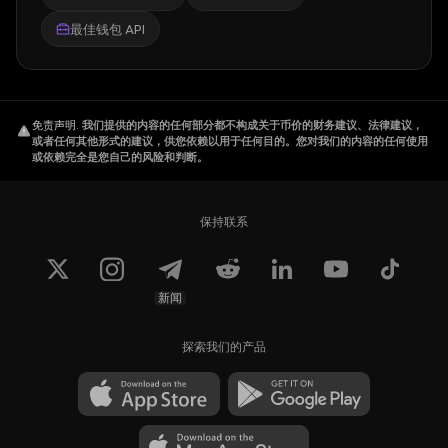
最佳钱包 API
免责声明
.
我们提供的内容的任何部分都不构成关于币价的财务建议、法律建议，
或者任何其他形式的建议，供您依赖以用于任何目的。您对我们的内容的任何使用
或依赖完全是您自己的风险和判断。
保持联系
新闻
探索我们的产品