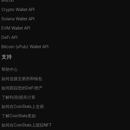
llms.txt
Crypto Wallet API
Solana Wallet API
EVM Wallet API
DeFi API
Bitcoin (xPub) Wallet API
支持
帮助中心
如何连接交易所和钱包
如何跟踪您的DeFi资产
了解利润/损失计算
如何在CoinStats上交易
了解CoinStats奖励
如何在CoinStats上跟踪NFT