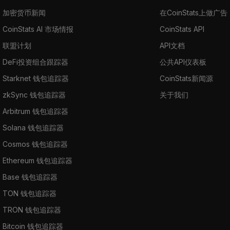
加密货币新闻
在CoinStats上做广告
CoinStats AI 市场情报
CoinStats API
联盟计划
API文档
DeFi投资组合跟踪器
公共API仪表板
Starknet 钱包追踪器
CoinStats新闻源
zkSync 钱包追踪器
关于我们
Arbitrum 钱包追踪器
Solana 钱包追踪器
Cosmos 钱包追踪器
Ethereum 钱包追踪器
Base 钱包追踪器
TON 钱包追踪器
TRON 钱包追踪器
Bitcoin 钱包追踪器