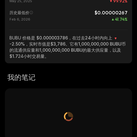
99.92
%
May 25, 2025
$0.00000267
历史最低价
41.74
%
Feb 6, 2026
BUBU
价格是 $0.000003786，在过去24小时内向上
-2.50%
，实时市值是
$3,786
。它有
1,000,000,000 BUBU
币
的流通供应量和
1,000,000,000 BUBU
的最大供应量，以及
$1.7
24小时交易量。
我的笔记