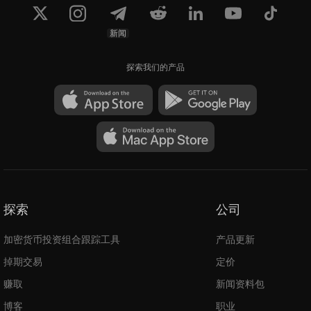
新闻
探索我们的产品
探索
公司
加密货币投资组合跟踪工具
产品更新
掉期交易
定价
赚取
新闻资料包
博客
职业