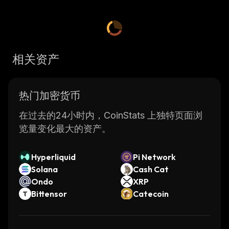
相关资产
热门加密货币
在过去的24小时内，CoinStats 上独特页面浏
览量变化最大的资产。
Hyperliquid
Pi Network
Solana
Cash Cat
Ondo
XRP
Bittensor
Catecoin