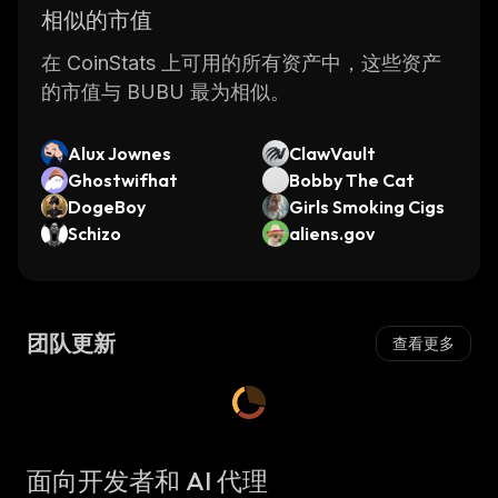
相似的市值
在 CoinStats 上可用的所有资产中，这些资产
的市值与 BUBU 最为相似。
Alux Jownes
ClawVault
Ghostwifhat
Bobby The Cat
DogeBoy
Girls Smoking Cigs
Schizo
aliens.gov
团队更新
查看更多
面向开发者和 AI 代理