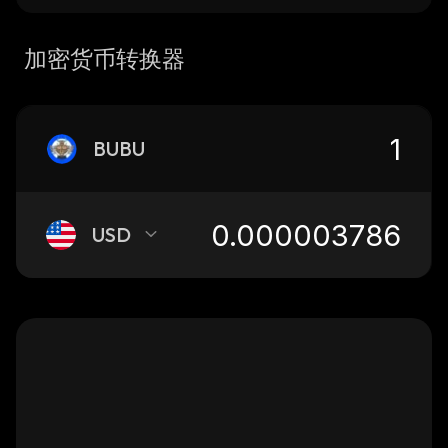
加密货币转换器
BUBU
USD