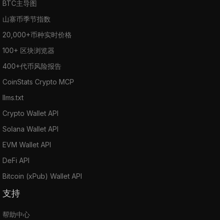
BTC主导图
山寨币季节指数
20,000+币种实时价格
100+ 区块浏览器
400+代币风险报告
CoinStats Crypto MCP
llms.txt
Crypto Wallet API
Solana Wallet API
EVM Wallet API
DeFi API
Bitcoin (xPub) Wallet API
支持
帮助中心