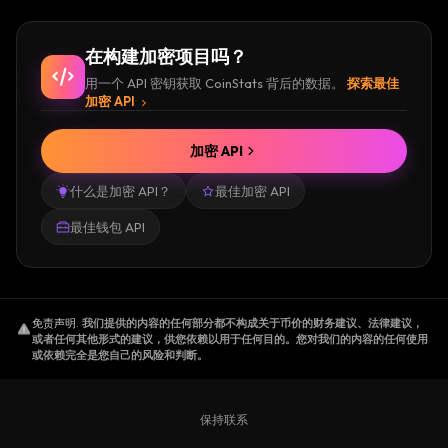
在构建加密项目吗？
用一个 API 密钥获取 CoinStats 背后的数据。
探索最佳
加密 API
加密 API
什么是加密 API？
最佳加密 API
最佳钱包 API
免责声明
.
我们提供的内容的任何部分都不构成关于币价的财务建议、法律建议，
或者任何其他形式的建议，供您依赖以用于任何目的。您对我们的内容的任何使用
或依赖完全是您自己的风险和判断。
保持联系