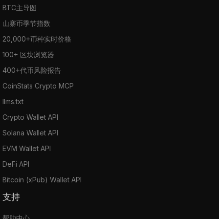
BTC主导图
山寨币季节指数
20,000+币种实时价格
100+ 区块浏览器
400+代币风险报告
CoinStats Crypto MCP
llms.txt
Crypto Wallet API
Solana Wallet API
EVM Wallet API
DeFi API
Bitcoin (xPub) Wallet API
支持
帮助中心