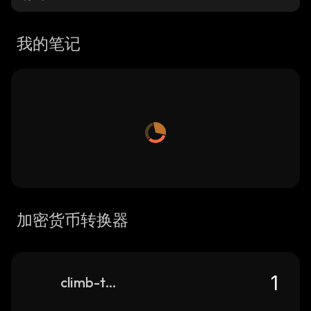
我的笔记
加密货币转换器
climb-token-finance