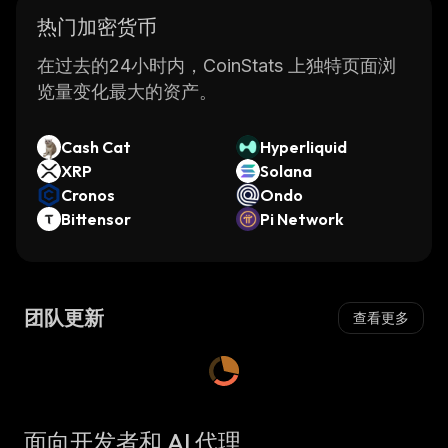
热门加密货币
在过去的24小时内，CoinStats 上独特页面浏
览量变化最大的资产。
Cash Cat
Hyperliquid
XRP
Solana
Cronos
Ondo
Bittensor
Pi Network
团队更新
查看更多
面向开发者和 AI 代理