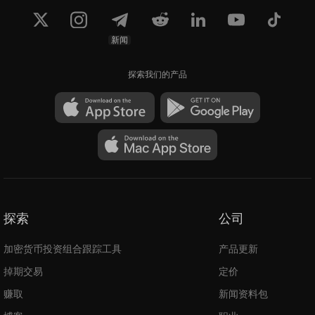
新闻
探索我们的产品
探索
公司
加密货币投资组合跟踪工具
产品更新
掉期交易
定价
赚取
新闻资料包