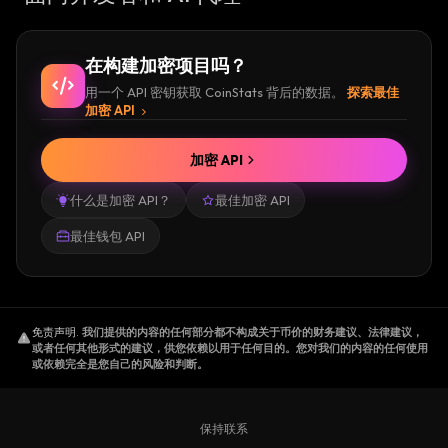
在构建加密项目吗？
用一个 API 密钥获取 CoinStats 背后的数据。
探索最佳
加密 API
加密 API
什么是加密 API？
最佳加密 API
最佳钱包 API
免责声明
.
我们提供的内容的任何部分都不构成关于币价的财务建议、法律建议，
或者任何其他形式的建议，供您依赖以用于任何目的。您对我们的内容的任何使用
或依赖完全是您自己的风险和判断。
保持联系