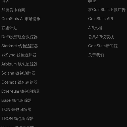
博客
职业
加密货币新闻
在CoinStats上做广告
CoinStats AI 市场情报
CoinStats API
联盟计划
API文档
DeFi投资组合跟踪器
公共API仪表板
Starknet 钱包追踪器
CoinStats新闻源
zkSync 钱包追踪器
关于我们
Arbitrum 钱包追踪器
Solana 钱包追踪器
Cosmos 钱包追踪器
Ethereum 钱包追踪器
Base 钱包追踪器
TON 钱包追踪器
TRON 钱包追踪器