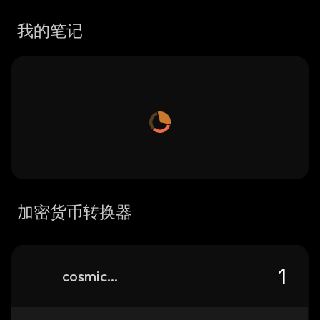
我的笔记
加密货币转换器
cosmic-fomo