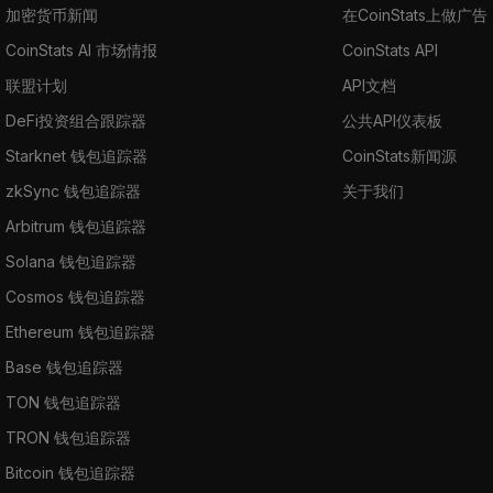
加密货币新闻
在CoinStats上做广告
CoinStats AI 市场情报
CoinStats API
联盟计划
API文档
DeFi投资组合跟踪器
公共API仪表板
Starknet 钱包追踪器
CoinStats新闻源
zkSync 钱包追踪器
关于我们
Arbitrum 钱包追踪器
Solana 钱包追踪器
Cosmos 钱包追踪器
Ethereum 钱包追踪器
Base 钱包追踪器
TON 钱包追踪器
TRON 钱包追踪器
Bitcoin 钱包追踪器