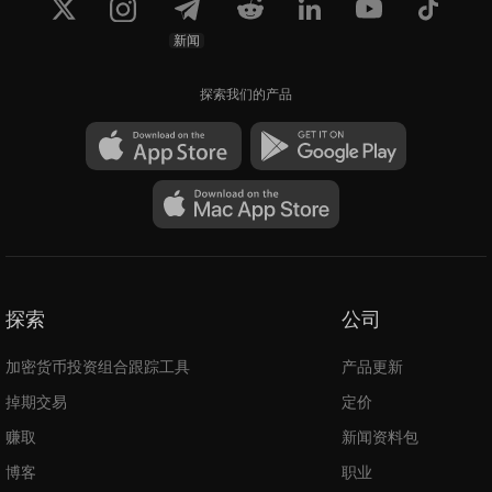
新闻
探索我们的产品
探索
公司
加密货币投资组合跟踪工具
产品更新
掉期交易
定价
赚取
新闻资料包
博客
职业