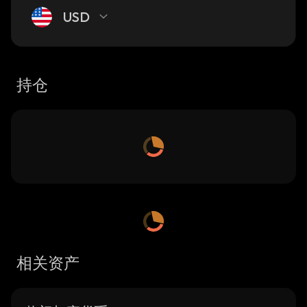
USD
持仓
相关资产