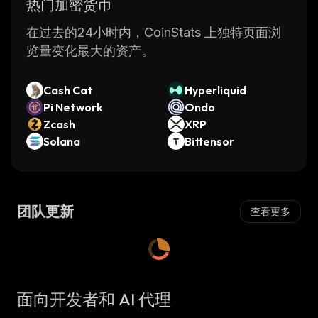
热门加密货币
在过去的24小时内，CoinStats 上独特页面浏
览量变化最大的资产。
Cash Cat
Hyperliquid
Pi Network
Ondo
Zcash
XRP
Solana
Bittensor
团队更新
查看更多
面向开发者和 AI 代理