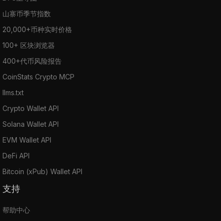
山寨币季节指数
20,000+币种实时价格
100+ 区块浏览器
400+代币风险报告
CoinStats Crypto MCP
llms.txt
Crypto Wallet API
Solana Wallet API
EVM Wallet API
DeFi API
Bitcoin (xPub) Wallet API
支持
帮助中心