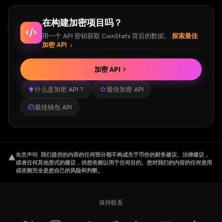
在构建加密项目吗？
用一个 API 密钥获取 CoinStats 背后的数据。
探索最佳
加密 API
加密 API
什么是加密 API？
最佳加密 API
最佳钱包 API
免责声明
.
我们提供的内容的任何部分都不构成关于币价的财务建议、法律建议，
或者任何其他形式的建议，供您依赖以用于任何目的。您对我们的内容的任何使用
或依赖完全是您自己的风险和判断。
保持联系