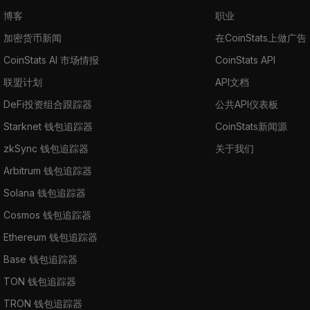
博客
职业
加密货币新闻
在CoinStats上做广告
CoinStats AI 市场情报
CoinStats API
联盟计划
API文档
DeFi投资组合跟踪器
公共API仪表板
Starknet 钱包追踪器
CoinStats新闻源
zkSync 钱包追踪器
关于我们
Arbitrum 钱包追踪器
Solana 钱包追踪器
Cosmos 钱包追踪器
Ethereum 钱包追踪器
Base 钱包追踪器
TON 钱包追踪器
TRON 钱包追踪器