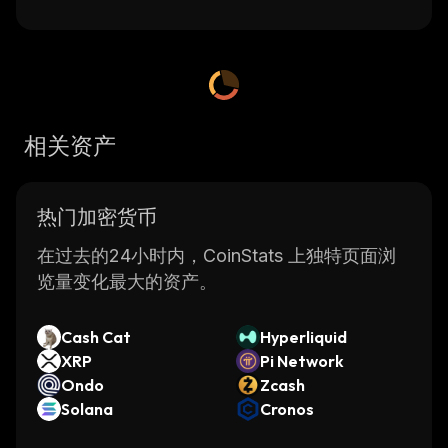
相关资产
热门加密货币
在过去的24小时内，CoinStats 上独特页面浏
览量变化最大的资产。
Cash Cat
Hyperliquid
XRP
Pi Network
Ondo
Zcash
Solana
Cronos