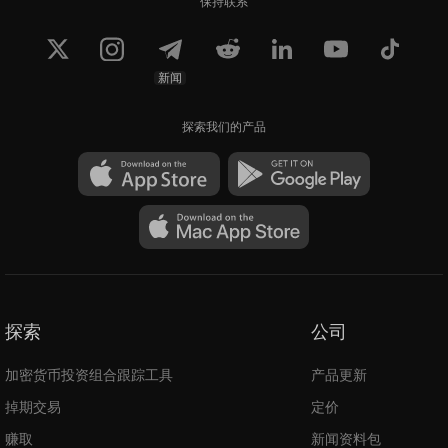
保持联系
新闻
探索我们的产品
探索
公司
加密货币投资组合跟踪工具
产品更新
掉期交易
定价
赚取
新闻资料包