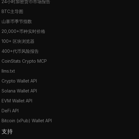
24小时加密货币市场报告
BTC主导图
山寨币季节指数
20,000+币种实时价格
100+ 区块浏览器
400+代币风险报告
CoinStats Crypto MCP
llms.txt
Crypto Wallet API
Solana Wallet API
EVM Wallet API
DeFi API
Bitcoin (xPub) Wallet API
支持