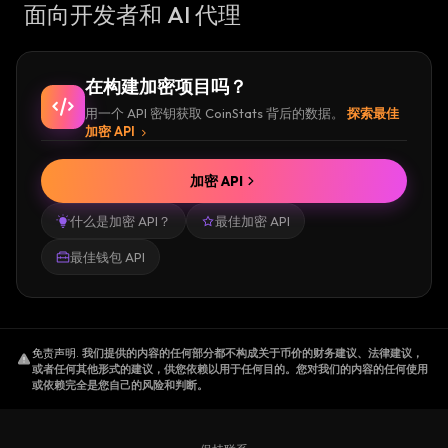
面向开发者和 AI 代理
在构建加密项目吗？
用一个 API 密钥获取 CoinStats 背后的数据。
探索最佳
加密 API
加密 API
什么是加密 API？
最佳加密 API
最佳钱包 API
免责声明
.
我们提供的内容的任何部分都不构成关于币价的财务建议、法律建议，
或者任何其他形式的建议，供您依赖以用于任何目的。您对我们的内容的任何使用
或依赖完全是您自己的风险和判断。