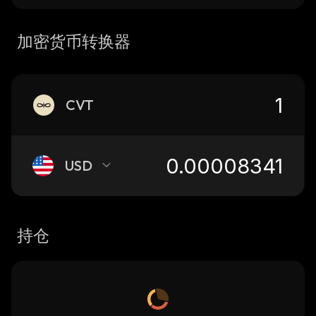
加密货币转换器
CVT
USD
持仓