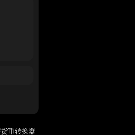
密货币转换器