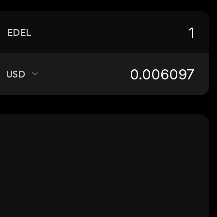
EDEL
USD