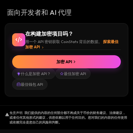
面向开发者和 AI 代理
在构建加密项目吗？
用一个 API 密钥获取 CoinStats 背后的数据。
探索最佳
加密 API
加密 API
什么是加密 API？
最佳加密 API
最佳钱包 API
免责声明
.
我们提供的内容的任何部分都不构成关于币价的财务建议、法律建议，
或者任何其他形式的建议，供您依赖以用于任何目的。您对我们的内容的任何使用
或依赖完全是您自己的风险和判断。