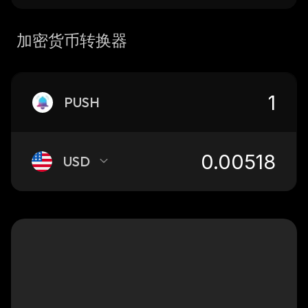
加密货币转换器
PUSH
USD