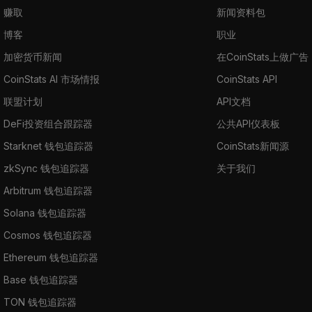
赚取
新闻资料包
博客
职业
加密货币新闻
在CoinStats上做广告
CoinStats AI 市场情报
CoinStats API
联盟计划
API文档
DeFi投资组合跟踪器
公共API仪表板
Starknet 钱包追踪器
CoinStats新闻源
zkSync 钱包追踪器
关于我们
Arbitrum 钱包追踪器
Solana 钱包追踪器
Cosmos 钱包追踪器
Ethereum 钱包追踪器
Base 钱包追踪器
TON 钱包追踪器