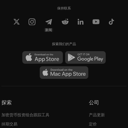
保持联系
新闻
探索我们的产品
探索
公司
加密货币投资组合跟踪工具
产品更新
掉期交易
定价