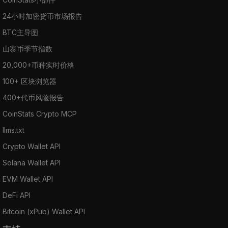
24小时加密货币市场报告
BTC主导图
山寨币季节指数
20,000+币种实时价格
100+ 区块浏览器
400+代币风险报告
CoinStats Crypto MCP
llms.txt
Crypto Wallet API
Solana Wallet API
EVM Wallet API
DeFi API
Bitcoin (xPub) Wallet API