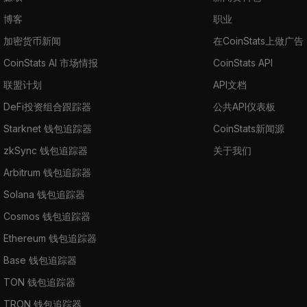
博客
职业
加密货币新闻
在CoinStats上做广告
CoinStats AI 市场情报
CoinStats API
联盟计划
API文档
DeFi投资组合跟踪器
公共API仪表板
Starknet 钱包追踪器
CoinStats新闻源
zkSync 钱包追踪器
关于我们
Arbitrum 钱包追踪器
Solana 钱包追踪器
Cosmos 钱包追踪器
Ethereum 钱包追踪器
Base 钱包追踪器
TON 钱包追踪器
TRON 钱包追踪器