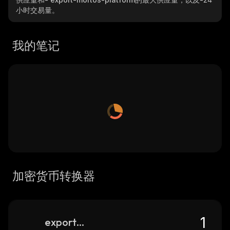
小时交易量。
我的笔记
加密货币转换器
export-mortos-platform