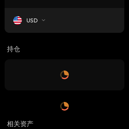
USD
持仓
相关资产