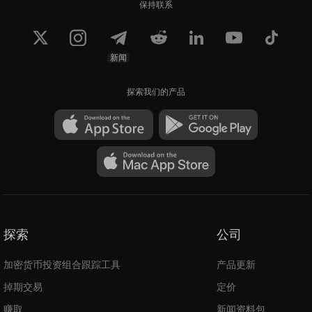
保持联系
新闻
探索我们的产品
探索
公司
加密货币投资组合跟踪工具
产品更新
掉期交易
定价
赚取
新闻资料包