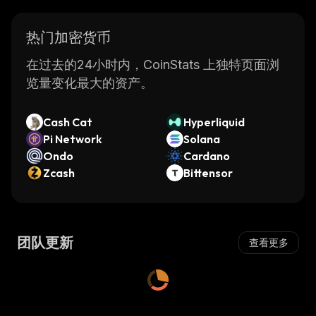
热门加密货币
在过去的24小时内，CoinStats 上独特页面浏
览量变化最大的资产。
Cash Cat
Hyperliquid
Pi Network
Solana
Ondo
Cardano
Zcash
Bittensor
团队更新
查看更多