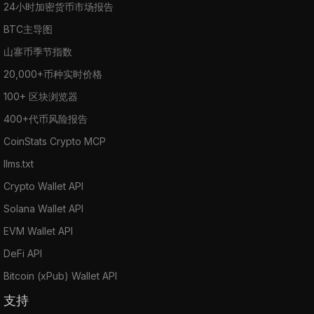
24小时加密货币市场报告
BTC主导图
山寨币季节指数
20,000+币种实时价格
100+ 区块浏览器
400+代币风险报告
CoinStats Crypto MCP
llms.txt
Crypto Wallet API
Solana Wallet API
EVM Wallet API
DeFi API
Bitcoin (xPub) Wallet API
支持