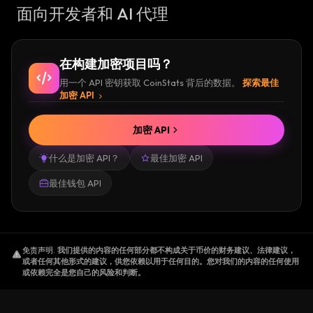
面向开发者和 AI 代理
在构建加密项目吗？
用一个 API 密钥获取 CoinStats 背后的数据。
探索最佳
加密 API
加密 API
什么是加密 API？
最佳加密 API
最佳钱包 API
免责声明
.
我们提供的内容的任何部分都不构成关于币价的财务建议、法律建议，
或者任何其他形式的建议，供您依赖以用于任何目的。您对我们的内容的任何使用
或依赖完全是您自己的风险和判断。