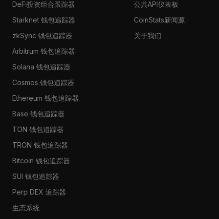
DeFi投资组合跟踪器
公共API仪表板
Starknet 钱包追踪器
CoinStats新闻源
zkSync 钱包追踪器
关于我们
Arbitrum 钱包追踪器
Solana 钱包追踪器
Cosmos 钱包追踪器
Ethereum 钱包追踪器
Base 钱包追踪器
TON 钱包追踪器
TRON 钱包追踪器
Bitcoin 钱包追踪器
SUI 钱包追踪器
Perp DEX 追踪器
生态系统