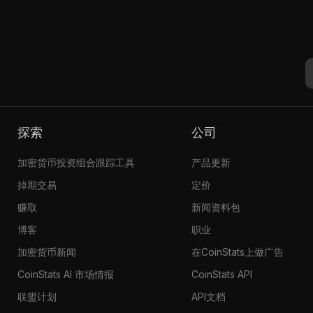
探索
公司
加密货币投资组合跟踪工具
产品更新
掉期交易
定价
赚取
新闻资料包
博客
职业
加密货币新闻
在CoinStats上做广告
CoinStats AI 市场情报
CoinStats API
联盟计划
API文档