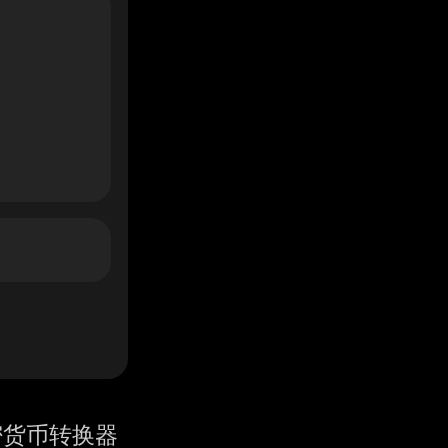
密货币转换器