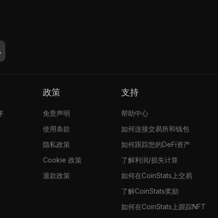
政策
支持
序
免责声明
帮助中心
使用条款
如何连接交易所和钱包
隐私政策
如何跟踪您的DeFi资产
Cookie 政策
了解利润/损失计算
退款政策
如何在CoinStats上交易
了解CoinStats奖励
如何在CoinStats上跟踪NFT