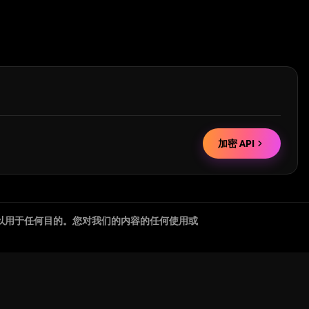
加密 API
以用于任何目的。您对我们的内容的任何使用或