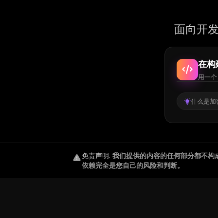
面向开发
在构
用一个 
什么是加密
免责声明
.
我们提供的内容的任何部分都不构
依赖完全是您自己的风险和判断。