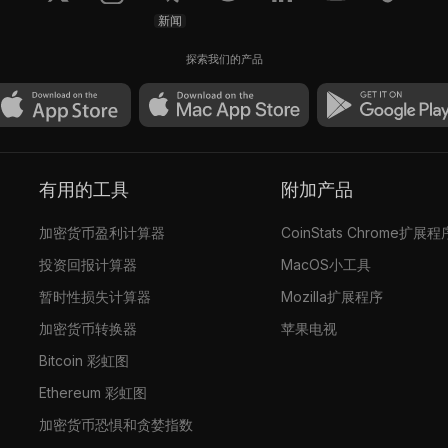
新闻
探索我们的产品
有用的工具
附加产品
加密货币盈利计算器
CoinStats Chrome扩展程
投资回报计算器
MacOS小工具
暂时性损失计算器
Mozilla扩展程序
加密货币转换器
苹果电视
Bitcoin 彩虹图
Ethereum 彩虹图
加密货币恐惧和贪婪指数