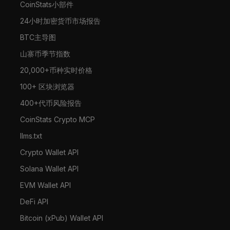
CoinStats小部件
24小时加密货币市场报告
BTC主导图
山寨币季节指数
20,000+币种实时价格
100+ 区块浏览器
400+代币风险报告
CoinStats Crypto MCP
llms.txt
Crypto Wallet API
Solana Wallet API
EVM Wallet API
DeFi API
Bitcoin (xPub) Wallet API