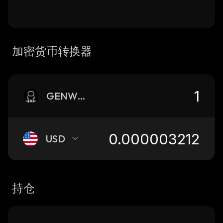
加密货币转换器
GENWEALTH
USD
持仓