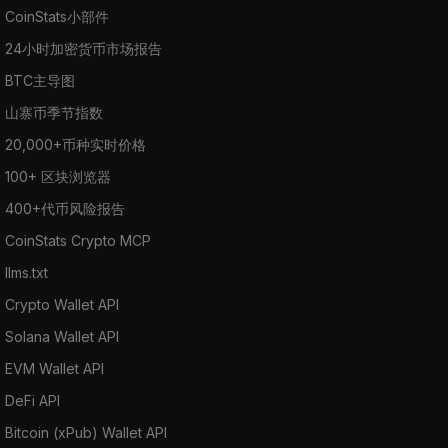
CoinStats小部件
24小时加密货币市场报告
BTC主导图
山寨币季节指数
20,000+币种实时价格
100+ 区块浏览器
400+代币风险报告
CoinStats Crypto MCP
llms.txt
Crypto Wallet API
Solana Wallet API
EVM Wallet API
DeFi API
Bitcoin (xPub) Wallet API