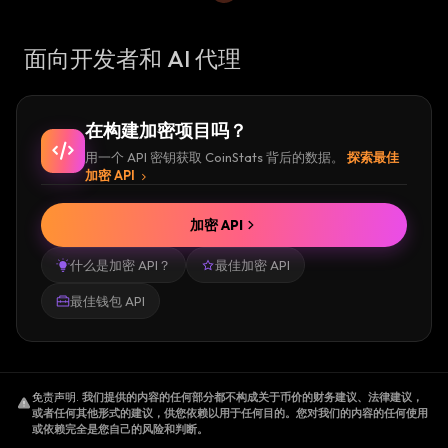
面向开发者和 AI 代理
在构建加密项目吗？
用一个 API 密钥获取 CoinStats 背后的数据。
探索最佳
加密 API
加密 API
什么是加密 API？
最佳加密 API
最佳钱包 API
免责声明
.
我们提供的内容的任何部分都不构成关于币价的财务建议、法律建议，
或者任何其他形式的建议，供您依赖以用于任何目的。您对我们的内容的任何使用
或依赖完全是您自己的风险和判断。