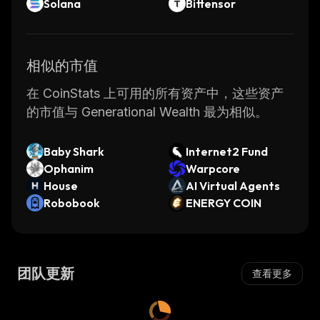
Solana
Bittensor
相似的市值
在 CoinStats 上可用的所有资产中，这些资产
的市值与 Generational Wealth 最为相似。
Baby Shark
Internet2 Fund
Ophanim
Warpcore
House
AI Virtual Agents
Robobook
ENERGY COIN
团队更新
查看更多