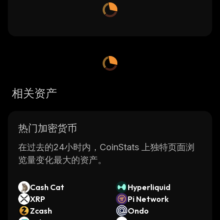
相关资产
热门加密货币
在过去的24小时内，CoinStats 上独特页面浏
览量变化最大的资产。
Cash Cat
Hyperliquid
XRP
Pi Network
Zcash
Ondo