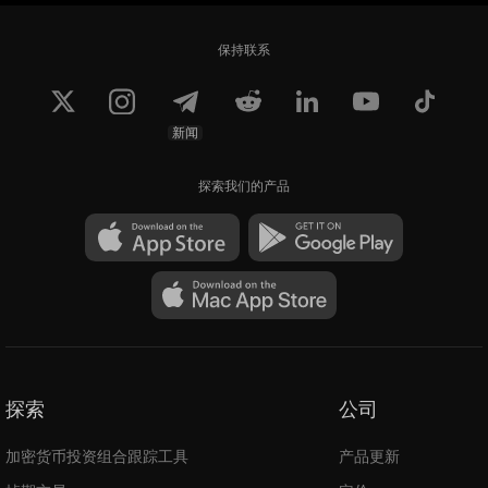
保持联系
新闻
探索我们的产品
探索
公司
加密货币投资组合跟踪工具
产品更新