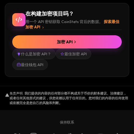
在构建加密项目吗？
用一个 API 密钥获取 CoinStats 背后的数据。
探索最佳
加密 API
加密 API
什么是加密 API？
最佳加密 API
最佳钱包 API
免责声明
.
我们提供的内容的任何部分都不构成关于币价的财务建议、法律建议，
或者任何其他形式的建议，供您依赖以用于任何目的。您对我们的内容的任何使用
或依赖完全是您自己的风险和判断。
保持联系