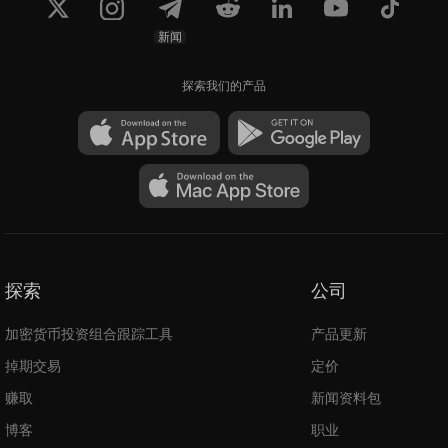
新闻
探索我们的产品
探索
公司
加密货币投资组合跟踪工具
产品更新
掉期交易
定价
赚取
新闻资料包
博客
职业