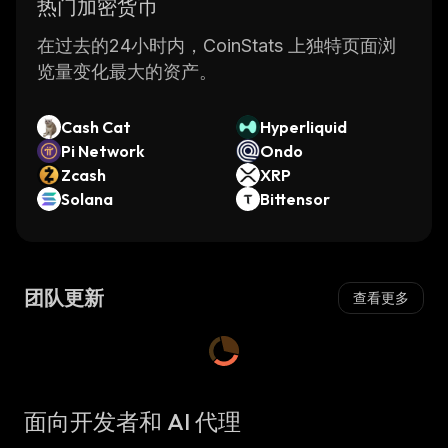
热门加密货币
在过去的24小时内，CoinStats 上独特页面浏
览量变化最大的资产。
Cash Cat
Hyperliquid
Pi Network
Ondo
Zcash
XRP
Solana
Bittensor
团队更新
查看更多
面向开发者和 AI 代理