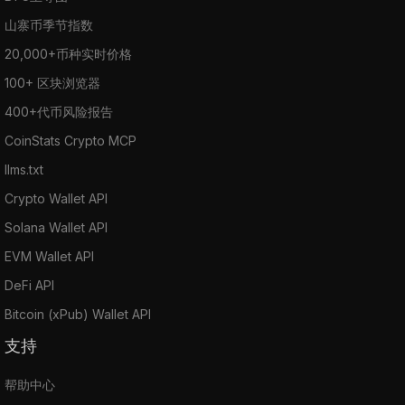
山寨币季节指数
20,000+币种实时价格
100+ 区块浏览器
400+代币风险报告
CoinStats Crypto MCP
llms.txt
Crypto Wallet API
Solana Wallet API
EVM Wallet API
DeFi API
Bitcoin (xPub) Wallet API
支持
帮助中心