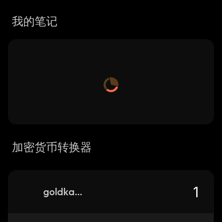
我的笔记
加密货币转换器
goldkash