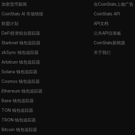
加密货币新闻
在CoinStats上做广告
CoinStats AI 市场情报
CoinStats API
联盟计划
API文档
DeFi投资组合跟踪器
公共API仪表板
Starknet 钱包追踪器
CoinStats新闻源
zkSync 钱包追踪器
关于我们
Arbitrum 钱包追踪器
Solana 钱包追踪器
Cosmos 钱包追踪器
Ethereum 钱包追踪器
Base 钱包追踪器
TON 钱包追踪器
TRON 钱包追踪器
Bitcoin 钱包追踪器