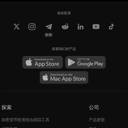
保持联系
新闻
探索我们的产品
探索
公司
加密货币投资组合跟踪工具
产品更新