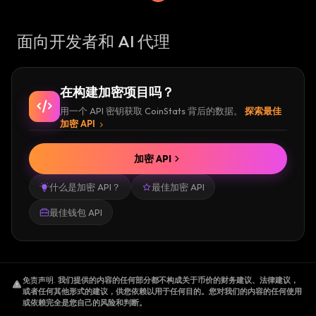
面向开发者和 AI 代理
在构建加密项目吗？
用一个 API 密钥获取 CoinStats 背后的数据。
探索最佳
加密 API
加密 API
什么是加密 API？
最佳加密 API
最佳钱包 API
免责声明
.
我们提供的内容的任何部分都不构成关于币价的财务建议、法律建议，
或者任何其他形式的建议，供您依赖以用于任何目的。您对我们的内容的任何使用
或依赖完全是您自己的风险和判断。