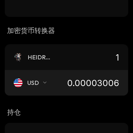
加密货币转换器
HEIDRUN
USD
持仓