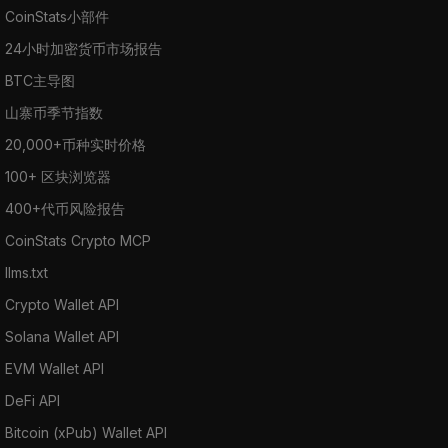
CoinStats小部件
24小时加密货币市场报告
BTC主导图
山寨币季节指数
20,000+币种实时价格
100+ 区块浏览器
400+代币风险报告
CoinStats Crypto MCP
llms.txt
Crypto Wallet API
Solana Wallet API
EVM Wallet API
DeFi API
Bitcoin (xPub) Wallet API