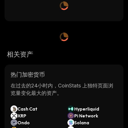
相关资产
热门加密货币
在过去的24小时内，CoinStats 上独特页面浏
览量变化最大的资产。
Cash Cat
Hyperliquid
XRP
Pi Network
Ondo
Solana