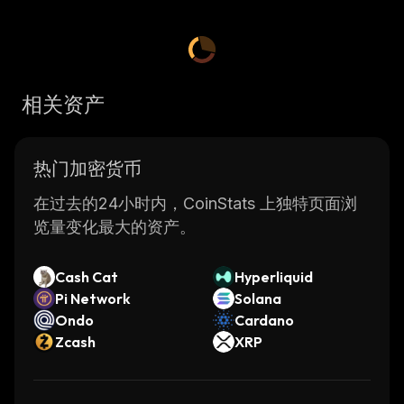
相关资产
热门加密货币
在过去的24小时内，CoinStats 上独特页面浏
览量变化最大的资产。
Cash Cat
Hyperliquid
Pi Network
Solana
Ondo
Cardano
Zcash
XRP