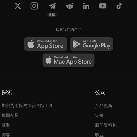
新闻
探索我们的产品
探索
公司
加密货币投资组合跟踪工具
产品更新
掉期交易
定价
赚取
新闻资料包
博客
职业