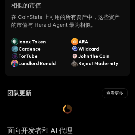
相似的市值
在 CoinStats 上可用的所有资产中，这些资产
的市值与 Herald Agent 最为相似。
Ionex Token
ARA
Cardence
Wildcard
ForTube
John the Coin
Landlord Ronald
Reject Modernity
团队更新
查看更多
面向开发者和 AI 代理