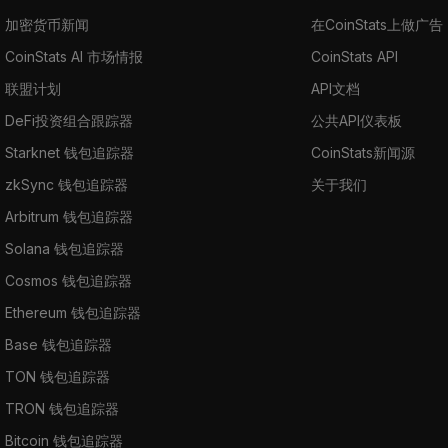
加密货币新闻
在CoinStats上做广告
CoinStats AI 市场情报
CoinStats API
联盟计划
API文档
DeFi投资组合跟踪器
公共API仪表板
Starknet 钱包追踪器
CoinStats新闻源
zkSync 钱包追踪器
关于我们
Arbitrum 钱包追踪器
Solana 钱包追踪器
Cosmos 钱包追踪器
Ethereum 钱包追踪器
Base 钱包追踪器
TON 钱包追踪器
TRON 钱包追踪器
Bitcoin 钱包追踪器