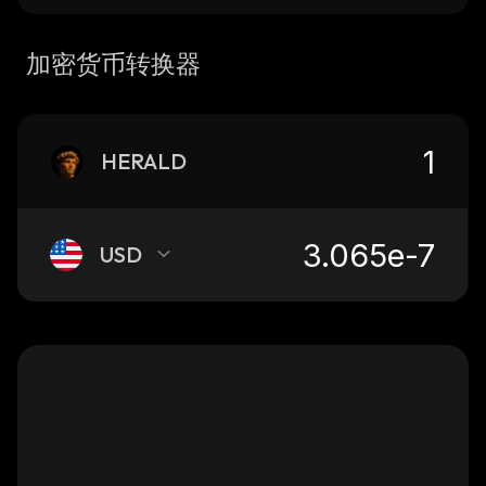
加密货币转换器
HERALD
USD