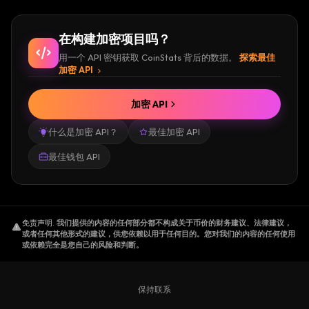
在构建加密项目吗？
用一个 API 密钥获取 CoinStats 背后的数据。
探索最佳
加密 API
加密 API
什么是加密 API？
最佳加密 API
最佳钱包 API
免责声明
.
我们提供的内容的任何部分都不构成关于币价的财务建议、法律建议，
或者任何其他形式的建议，供您依赖以用于任何目的。您对我们的内容的任何使用
或依赖完全是您自己的风险和判断。
保持联系