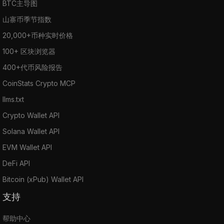
BTC主导图
山寨币季节指数
20,000+币种实时价格
100+ 区块浏览器
400+代币风险报告
CoinStats Crypto MCP
llms.txt
Crypto Wallet API
Solana Wallet API
EVM Wallet API
DeFi API
Bitcoin (xPub) Wallet API
支持
帮助中心