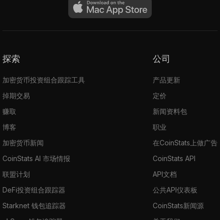
探索
公司
加密货币投资组合跟踪工具
产品更新
掉期交易
定价
赚取
新闻资料包
博客
职业
加密货币新闻
在CoinStats上做广告
CoinStats AI 市场情报
CoinStats API
联盟计划
API文档
DeFi投资组合跟踪器
公共API仪表板
Starknet 钱包追踪器
CoinStats新闻源