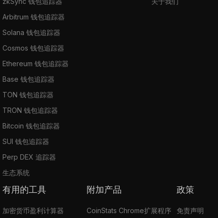
zkSync 钱包追踪器
关于我们
Arbitrum 钱包追踪器
Solana 钱包追踪器
Cosmos 钱包追踪器
Ethereum 钱包追踪器
Base 钱包追踪器
TON 钱包追踪器
TRON 钱包追踪器
Bitcoin 钱包追踪器
SUI 钱包追踪器
Perp DEX 追踪器
生态系统
有用的工具
附加产品
政策
加密货币盈利计算器
CoinStats Chrome扩展程序
免责声明