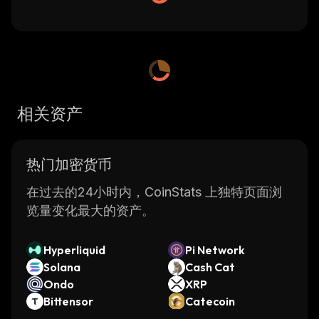
相关资产
热门加密货币
在过去的24小时内，CoinStats 上独特页面浏
览量变化最大的资产。
Hyperliquid
Pi Network
Solana
Cash Cat
Ondo
XRP
Bittensor
Catecoin