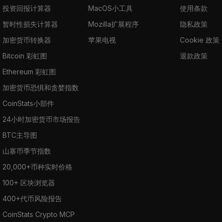
投资回报计算器
MacOS小工具
使用条款
暂时性损失计算器
Mozilla扩展程序
隐私政策
加密货币转换器
苹果电视
Cookie 政策
Bitcoin 彩虹图
退款政策
Ethereum 彩虹图
加密货币恐惧和贪婪指数
CoinStats小部件
24小时加密货币市场报告
BTC主导图
山寨币季节指数
20,000+币种实时价格
100+ 区块浏览器
400+代币风险报告
CoinStats Crypto MCP