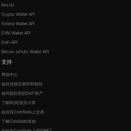
llms.txt
Crypto Wallet API
Solana Wallet API
EVM Wallet API
DeFi API
Bitcoin (xPub) Wallet API
支持
帮助中心
如何连接交易所和钱包
如何跟踪您的DeFi资产
了解利润/损失计算
如何在CoinStats上交易
了解CoinStats奖励
如何在CoinStats上跟踪NFT