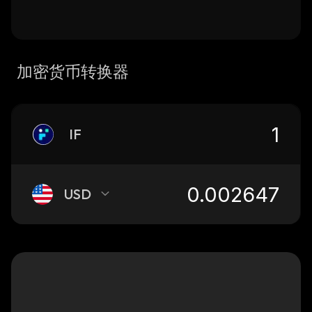
加密货币转换器
IF
USD