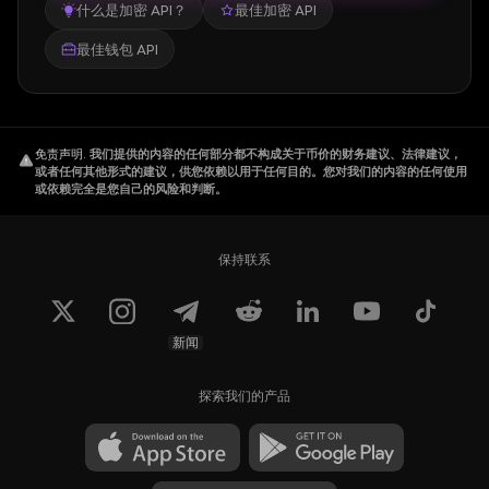
什么是加密 API？
最佳加密 API
最佳钱包 API
免责声明
.
我们提供的内容的任何部分都不构成关于币价的财务建议、法律建议，
或者任何其他形式的建议，供您依赖以用于任何目的。您对我们的内容的任何使用
或依赖完全是您自己的风险和判断。
保持联系
新闻
探索我们的产品