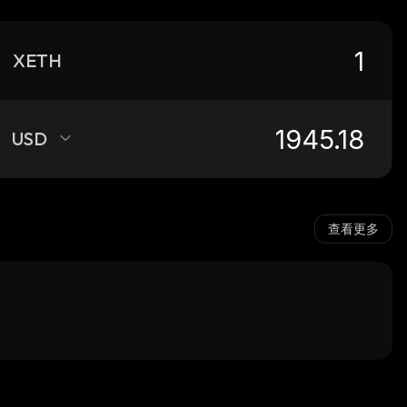
XETH
USD
查看更多