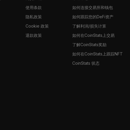
使用条款
如何连接交易所和钱包
隐私政策
如何跟踪您的DeFi资产
Cookie 政策
了解利润/损失计算
退款政策
如何在CoinStats上交易
了解CoinStats奖励
如何在CoinStats上跟踪NFT
CoinStats 状态