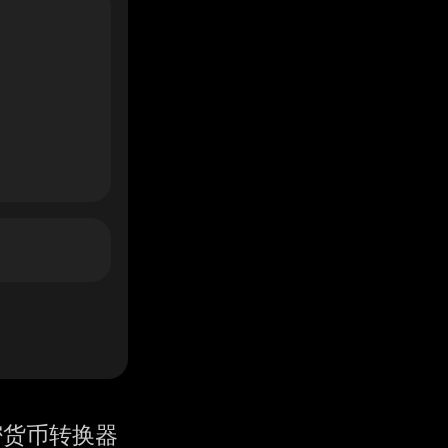
密货币转换器