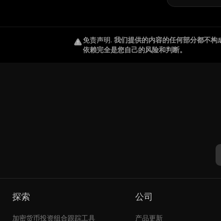
免责声明
.
我们提供的内容的任何部分都不构
依赖完全是您自己的风险和判断。
探索
公司
加密货币投资组合跟踪工具
产品更新