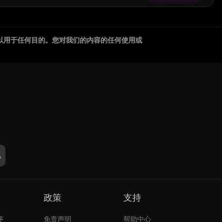
以用于任何目的。您对我们的内容的任何使用或
政策
支持
序
免责声明
帮助中心