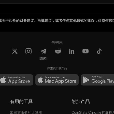
成关于币价的财务建议、法律建议，或者任何其他形式的建议，供您依赖
保持联系
新闻
探索我们的产品
有用的工具
附加产品
加密货币盈利计算器
CoinStats Chrome扩展程