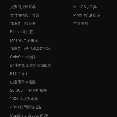
投资回报计算器
MacOS小工具
暂时性损失计算器
Mozilla扩展程序
加密货币转换器
苹果电视
Bitcoin 彩虹图
Ethereum 彩虹图
加密货币恐惧和贪婪指数
CoinStats小部件
24小时加密货币市场报告
BTC主导图
山寨币季节指数
20,000+币种实时价格
100+ 区块浏览器
400+代币风险报告
CoinStats Crypto MCP