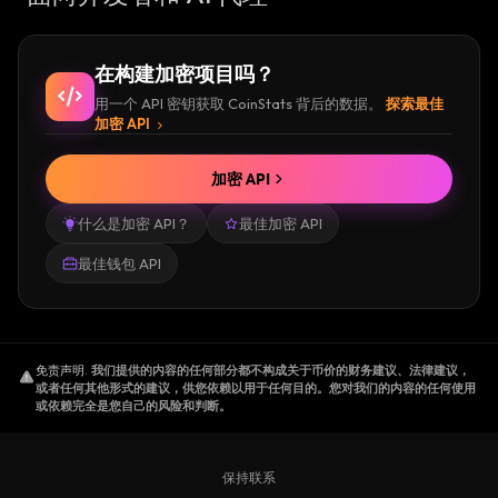
在构建加密项目吗？
用一个 API 密钥获取 CoinStats 背后的数据。
探索最佳
加密 API
加密 API
什么是加密 API？
最佳加密 API
最佳钱包 API
免责声明
.
我们提供的内容的任何部分都不构成关于币价的财务建议、法律建议，
或者任何其他形式的建议，供您依赖以用于任何目的。您对我们的内容的任何使用
或依赖完全是您自己的风险和判断。
保持联系