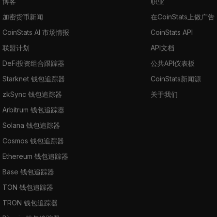
博客
职业
加密货币新闻
在CoinStats上做广告
CoinStats AI 市场情报
CoinStats API
联盟计划
API文档
DeFi投资组合跟踪器
公共API仪表板
Starknet 钱包追踪器
CoinStats新闻源
zkSync 钱包追踪器
关于我们
Arbitrum 钱包追踪器
Solana 钱包追踪器
Cosmos 钱包追踪器
Ethereum 钱包追踪器
Base 钱包追踪器
TON 钱包追踪器
TRON 钱包追踪器