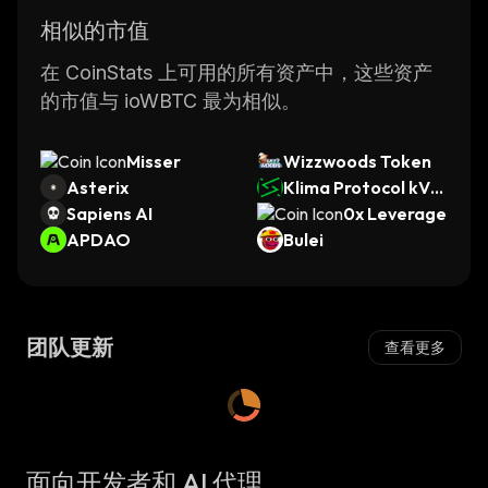
相似的市值
在 CoinStats 上可用的所有资产中，这些资产
的市值与 ioWBTC 最为相似。
Misser
Wizzwoods Token
Asterix
Klima Protocol kVC
Sapiens AI
M
0x Leverage
APDAO
Bulei
团队更新
查看更多
面向开发者和 AI 代理