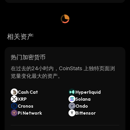
相关资产
热门加密货币
在过去的24小时内，CoinStats 上独特页面浏
览量变化最大的资产。
Cash Cat
Hyperliquid
XRP
Solana
Cronos
Ondo
Pi Network
Bittensor