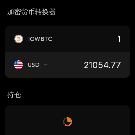
加密货币转换器
IOWBTC
USD
持仓