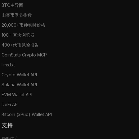
BTC主导图
山寨币季节指数
20,000+币种实时价格
100+ 区块浏览器
400+代币风险报告
CoinStats Crypto MCP
llms.txt
Crypto Wallet API
Solana Wallet API
EVM Wallet API
DeFi API
Bitcoin (xPub) Wallet API
支持
帮助中心