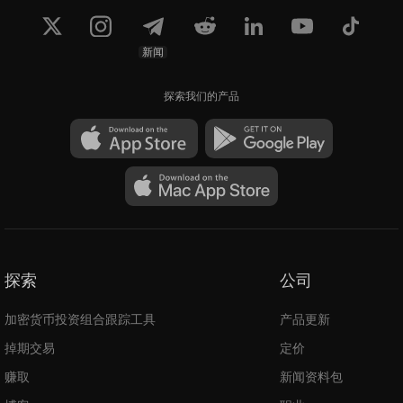
新闻
探索我们的产品
探索
公司
加密货币投资组合跟踪工具
产品更新
掉期交易
定价
赚取
新闻资料包