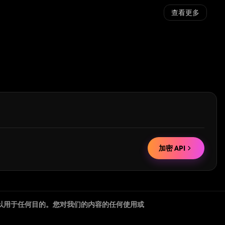
查看更多
加密 API
以用于任何目的。您对我们的内容的任何使用或