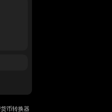
密货币转换器