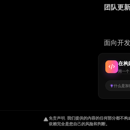
团队更
面向开发
在构
用一个 
什么是加密
免责声明
.
我们提供的内容的任何部分都不构
依赖完全是您自己的风险和判断。