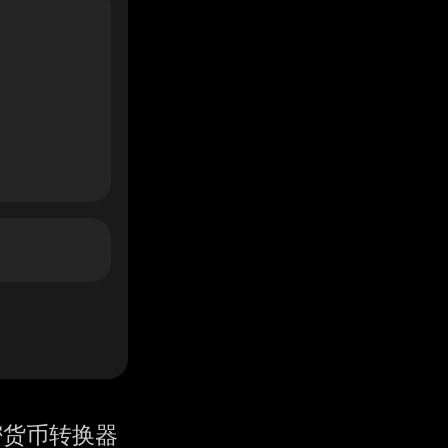
密货币转换器