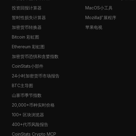
投资回报计算器
MacOS小工具
暂时性损失计算器
Mozilla扩展程序
加密货币转换器
苹果电视
Bitcoin 彩虹图
Ethereum 彩虹图
加密货币恐惧和贪婪指数
CoinStats小部件
24小时加密货币市场报告
BTC主导图
山寨币季节指数
20,000+币种实时价格
100+ 区块浏览器
400+代币风险报告
CoinStats Crypto MCP