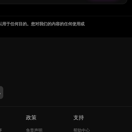
以用于任何目的。您对我们的内容的任何使用或
政策
支持
序
免责声明
帮助中心