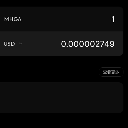
MHGA
USD
查看更多