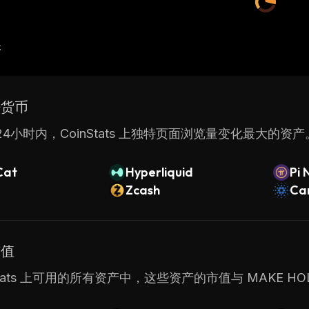
产
密货币
4小时内，CoinStats 上独特页面浏览量变化最大的资产
Cat
Hyperliquid
Pi 
Zcash
Ca
市值
Stats 上可用的所有资产中，这些资产的市值与 MAKE HOLD