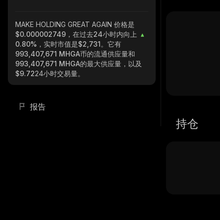
MAKE HOLDING GREAT AGAIN
价格是
$0.000002749，在过去24小时内向上
0.80%
，实时市值是
$2,731
。它有
993,407,671 MHGA
币的流通供应量和
993,407,671 MHGA
的最大供应量，以及
$9.72
24小时交易量。
报告
持仓