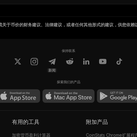
成关于币价的财务建议、法律建议，或者任何其他形式的建议，供您依赖
保持联系
新闻
探索我们的产品
有用的工具
附加产品
加密货币盈利计算器
CoinStats Chrome扩展程