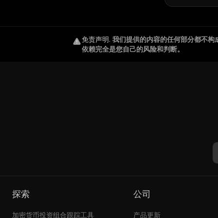
免责声明
.
我们提供的内容的任何部分都不构
依赖完全是您自己的风险和判断。
探索
公司
加密货币投资组合跟踪工具
产品更新