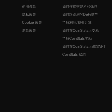
使用条款
如何连接交易所和钱包
隐私政策
如何跟踪您的DeFi资产
Cookie 政策
了解利润/损失计算
退款政策
如何在CoinStats上交易
了解CoinStats奖励
如何在CoinStats上跟踪NFT
CoinStats 状态