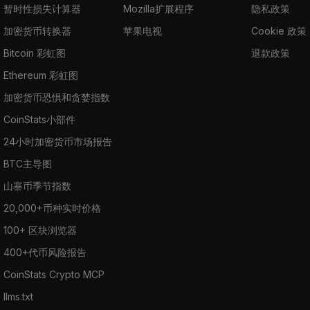
暂时性损失计算器
Mozilla扩展程序
隐私政策
加密货币转换器
苹果电视
Cookie 政策
Bitcoin 彩虹图
退款政策
Ethereum 彩虹图
加密货币恐惧和贪婪指数
CoinStats小部件
24小时加密货币市场报告
BTC主导图
山寨币季节指数
20,000+币种实时价格
100+ 区块浏览器
400+代币风险报告
CoinStats Crypto MCP
llms.txt