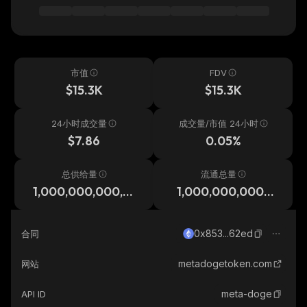
市值
FDV
$15.3K
$15.3K
24小时成交量
成交量/市值 24小时
$7.86
0.05%
总供给量
流通总量
1,000,000,000,0
1,000,000,000,0
00,000
00,000
0x853...62ed
合同
metadogetoken.com
网站
meta-doge
API ID