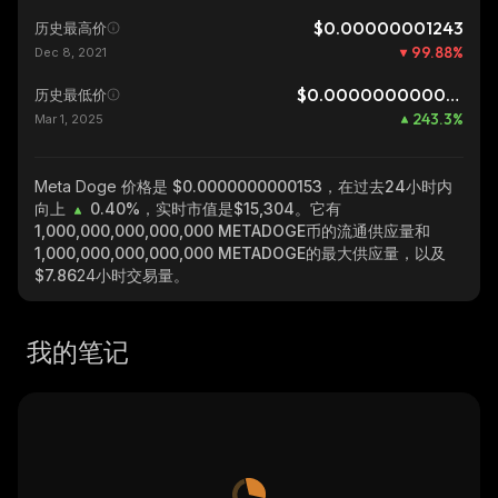
$0.00000001243
历史最高价
99.88
%
Dec 8, 2021
$0.0000000000045
历史最低价
243.3
%
Mar 1, 2025
Meta Doge
价格是 $0.0000000000153，在过去24小时内
向上
0.40%
，实时市值是
$15,304
。它有
1,000,000,000,000,000 METADOGE
币的流通供应量和
1,000,000,000,000,000 METADOGE
的最大供应量，以及
$7.86
24小时交易量。
我的笔记