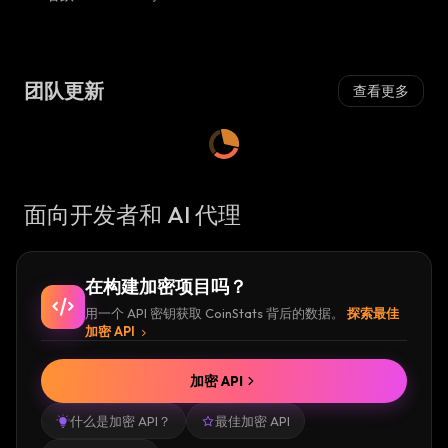
团队更新
查看更多
面向开发者和 AI 代理
在构建加密项目吗？
用一个 API 密钥获取 CoinStats 背后的数据。
探索最佳
加密 API
加密 API
什么是加密 API？
最佳加密 API