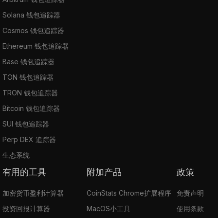
Solana 钱包追踪器
Cosmos 钱包追踪器
Ethereum 钱包追踪器
Base 钱包追踪器
TON 钱包追踪器
TRON 钱包追踪器
Bitcoin 钱包追踪器
SUI 钱包追踪器
Perp DEX 追踪器
生态系统
有用的工具
附加产品
政策
加密货币盈利计算器
CoinStats Chrome扩展程序
免责声明
投资回报计算器
MacOS小工具
使用条款