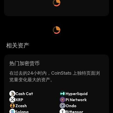
相关资产
热门加密货币
在过去的24小时内，CoinStats 上独特页面浏
览量变化最大的资产。
Cash Cat
Hyperliquid
XRP
Pi Network
Zcash
Ondo
Solana
Bittensor