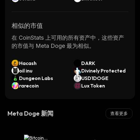
相似的市值
在 CoinStats 上可用的所有资产中，这些资产
的市值与 Meta Doge 最为相似。
Hacash
DARK
oil inu
Divinely Protected
Dungeon Labs
USD1DOGE
rarecoin
Lux Token
Meta Doge 新闻
查看更多