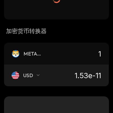
加密货币转换器
METADOGE
USD