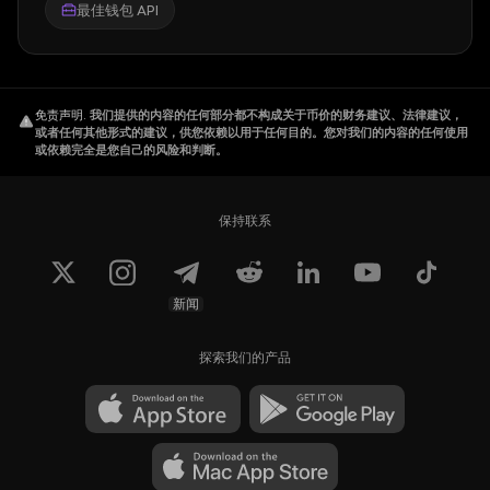
最佳钱包 API
免责声明
.
我们提供的内容的任何部分都不构成关于币价的财务建议、法律建议，
或者任何其他形式的建议，供您依赖以用于任何目的。您对我们的内容的任何使用
或依赖完全是您自己的风险和判断。
保持联系
新闻
探索我们的产品