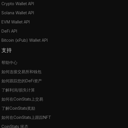
Crypto Wallet API
Solana Wallet API
EVM Wallet API
DeFi API
Bitcoin (xPub) Wallet API
支持
帮助中心
如何连接交易所和钱包
如何跟踪您的DeFi资产
了解利润/损失计算
如何在CoinStats上交易
了解CoinStats奖励
如何在CoinStats上跟踪NFT
CoinStats 状态