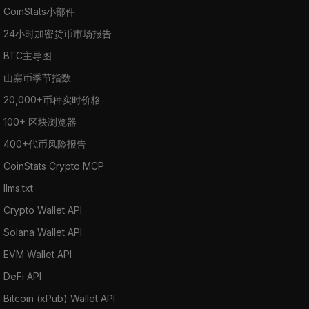
CoinStats小部件
24小时加密货币市场报告
BTC主导图
山寨币季节指数
20,000+币种实时价格
100+ 区块浏览器
400+代币风险报告
CoinStats Crypto MCP
llms.txt
Crypto Wallet API
Solana Wallet API
EVM Wallet API
DeFi API
Bitcoin (xPub) Wallet API