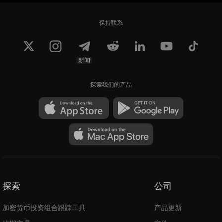
保持联系
新闻
探索我们的产品
探索
公司
加密货币投资组合跟踪工具
产品更新