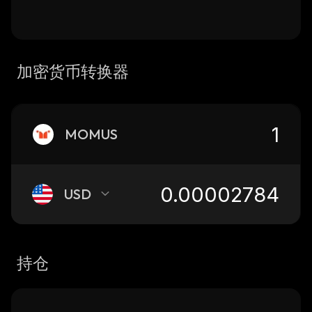
加密货币转换器
MOMUS
USD
持仓