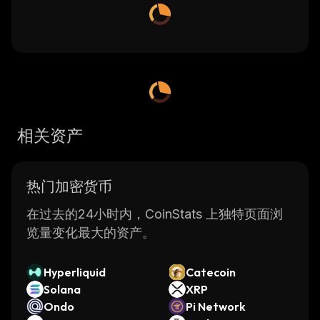
相关资产
热门加密货币
在过去的24小时内，CoinStats 上独特页面浏
览量变化最大的资产。
Hyperliquid
Catecoin
Solana
XRP
Ondo
Pi Network