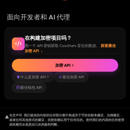
面向开发者和 AI 代理
在构建加密项目吗？
用一个 API 密钥获取 CoinStats 背后的数据。
探索最佳
加密 API
加密 API
什么是加密 API？
最佳加密 API
最佳钱包 API
免责声明
.
我们提供的内容的任何部分都不构成关于币价的财务建议、法律建议，
或者任何其他形式的建议，供您依赖以用于任何目的。您对我们的内容的任何使用
或依赖完全是您自己的风险和判断。