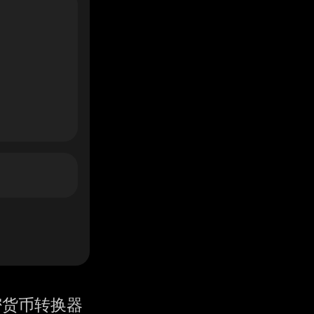
密货币转换器