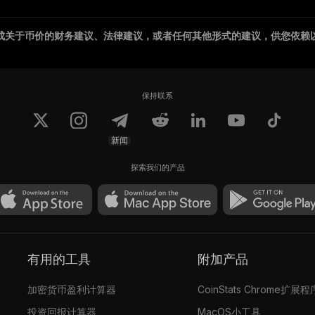
成关于币价的财务建议、法律建议，或者任何其他形式的建议，供您依赖
保持联系
新闻
探索我们的产品
有用的工具
附加产品
加密货币盈利计算器
CoinStats Chrome扩展程
投资回报计算器
MacOS小工具