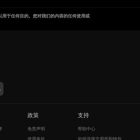
以用于任何目的。您对我们的内容的任何使用或
政策
支持
序
免责声明
帮助中心
使用条款
如何连接交易所和钱包