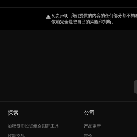
免责声明
.
我们提供的内容的任何部分都不构
依赖完全是您自己的风险和判断。
探索
公司
加密货币投资组合跟踪工具
产品更新
掉期交易
定价