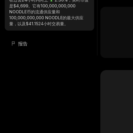
是
$4,699
。它有
100,000,000,000
NOODLE
币的流通供应量和
100,000,000,000 NOODLE
的最大供应
量，以及
$41.15
24小时交易量。
报告