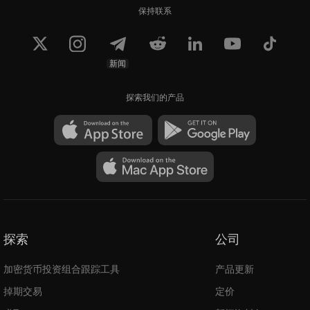
保持联系
新闻
探索我们的产品
探索
公司
加密货币投资组合跟踪工具
产品更新
掉期交易
定价