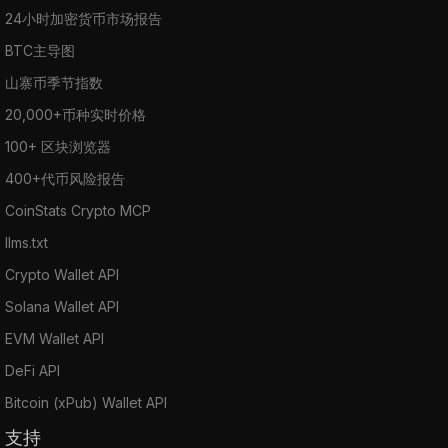
24小时加密货币市场报告
BTC主导图
山寨币季节指数
20,000+币种实时价格
100+ 区块浏览器
400+代币风险报告
CoinStats Crypto MCP
llms.txt
Crypto Wallet API
Solana Wallet API
EVM Wallet API
DeFi API
Bitcoin (xPub) Wallet API
支持