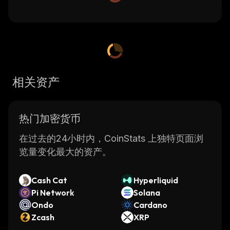
相关资产
热门加密货币
在过去的24小时内，CoinStats 上独特页面浏
览量变化最大的资产。
Cash Cat
Hyperliquid
Pi Network
Solana
Ondo
Cardano
Zcash
XRP