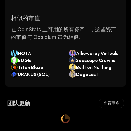
相似的市值
在 CoinStats 上可用的所有资产中，这些资产
的市值与 Obsidium 最为相似。
NOTAI
Alliewai by Virtuals
EDGE
Seascape Crowns
Titan Blaze
Built on Nothing
URANUS (SOL)
Dogecast
团队更新
查看更多