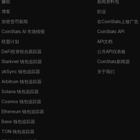
赚取
新闻资料包
博客
职业
加密货币新闻
在CoinStats上做广告
CoinStats AI 市场情报
CoinStats API
联盟计划
API文档
DeFi投资组合跟踪器
公共API仪表板
Starknet 钱包追踪器
CoinStats新闻源
zkSync 钱包追踪器
关于我们
Arbitrum 钱包追踪器
Solana 钱包追踪器
Cosmos 钱包追踪器
Ethereum 钱包追踪器
Base 钱包追踪器
TON 钱包追踪器