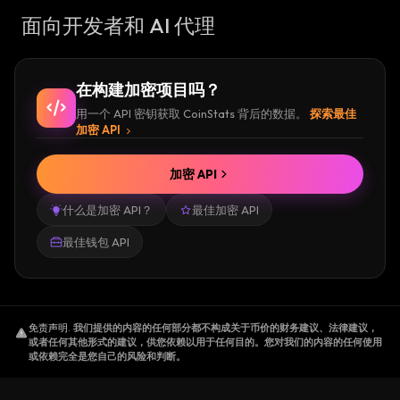
面向开发者和 AI 代理
在构建加密项目吗？
用一个 API 密钥获取 CoinStats 背后的数据。
探索最佳
加密 API
加密 API
什么是加密 API？
最佳加密 API
最佳钱包 API
免责声明
.
我们提供的内容的任何部分都不构成关于币价的财务建议、法律建议，
或者任何其他形式的建议，供您依赖以用于任何目的。您对我们的内容的任何使用
或依赖完全是您自己的风险和判断。