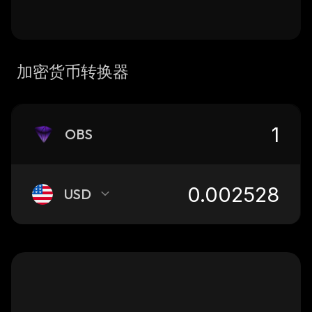
加密货币转换器
OBS
USD