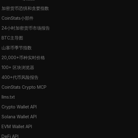
加密货币恐惧和贪婪指数
CoinStats小部件
24小时加密货币市场报告
BTC主导图
山寨币季节指数
20,000+币种实时价格
100+ 区块浏览器
400+代币风险报告
CoinStats Crypto MCP
llms.txt
Crypto Wallet API
Solana Wallet API
EVM Wallet API
DeFi API