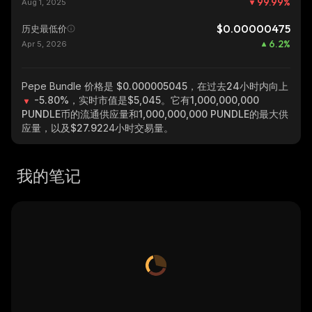
99.99
%
Aug 1, 2025
$0.00000475
历史最低价
6.2
%
Apr 5, 2026
Pepe Bundle
价格是 $0.000005045，在过去24小时内向上
-5.80%
，实时市值是
$5,045
。它有
1,000,000,000
PUNDLE
币的流通供应量和
1,000,000,000 PUNDLE
的最大供
应量，以及
$27.92
24小时交易量。
我的笔记