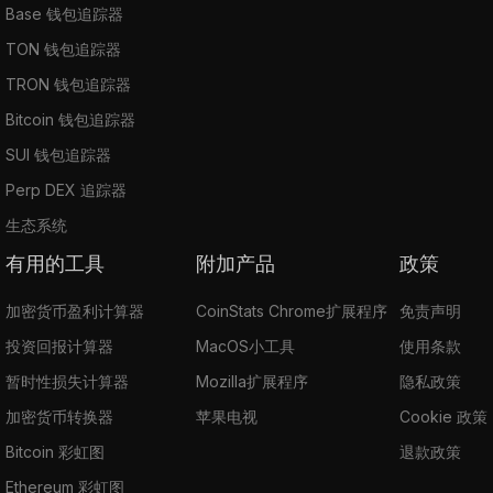
Base 钱包追踪器
TON 钱包追踪器
TRON 钱包追踪器
Bitcoin 钱包追踪器
SUI 钱包追踪器
Perp DEX 追踪器
生态系统
有用的工具
附加产品
政策
加密货币盈利计算器
CoinStats Chrome扩展程序
免责声明
投资回报计算器
MacOS小工具
使用条款
暂时性损失计算器
Mozilla扩展程序
隐私政策
加密货币转换器
苹果电视
Cookie 政策
Bitcoin 彩虹图
退款政策
Ethereum 彩虹图