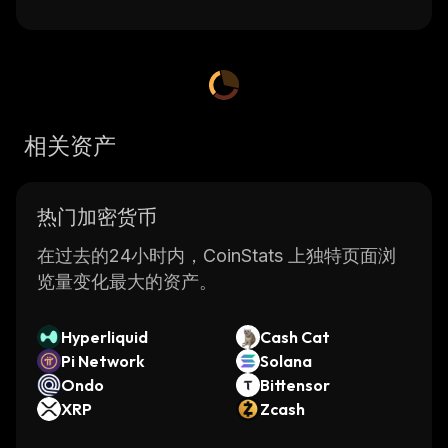
相关资产
热门加密货币
在过去的24小时内，CoinStats 上独特页面浏
览量变化最大的资产。
Hyperliquid
Cash Cat
Pi Network
Solana
Ondo
Bittensor
XRP
Zcash