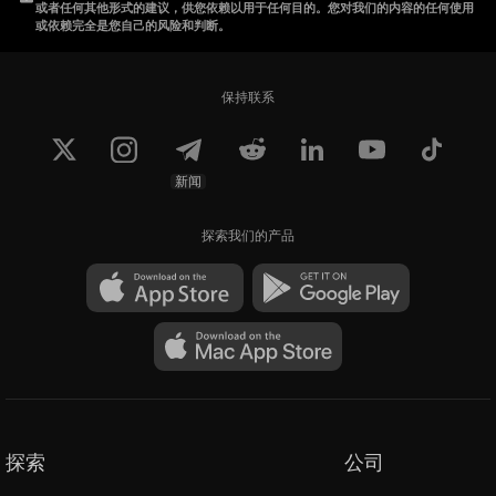
或者任何其他形式的建议，供您依赖以用于任何目的。您对我们的内容的任何使用
或依赖完全是您自己的风险和判断。
保持联系
新闻
探索我们的产品
探索
公司