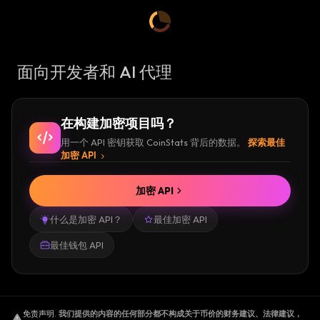
面向开发者和 AI 代理
在构建加密项目吗？
用一个 API 密钥获取 CoinStats 背后的数据。
探索最佳
加密 API
加密 API
什么是加密 API？
最佳加密 API
最佳钱包 API
免责声明
.
我们提供的内容的任何部分都不构成关于币价的财务建议、法律建议，