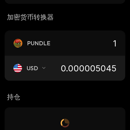
加密货币转换器
PUNDLE
USD
持仓