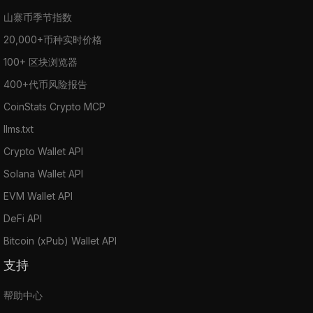
山寨币季节指数
20,000+币种实时价格
100+ 区块浏览器
400+代币风险报告
CoinStats Crypto MCP
llms.txt
Crypto Wallet API
Solana Wallet API
EVM Wallet API
DeFi API
Bitcoin (xPub) Wallet API
支持
帮助中心