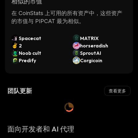
相似的市值
在 CoinStats 上可用的所有资产中，这些资产
的市值与 PIPCAT 最为相似。
Spacecat
MATRIX
2
horseradish
Noob cult
SproutAI
Predify
Corgicoin
团队更新
查看更多
面向开发者和 AI 代理