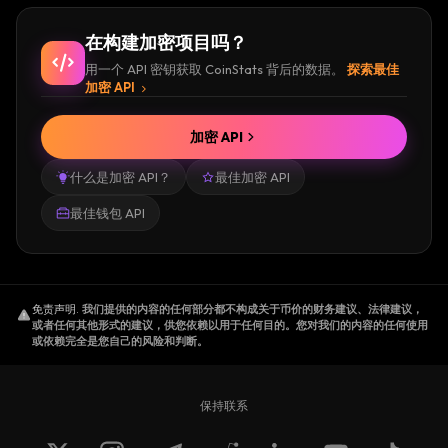
在构建加密项目吗？
用一个 API 密钥获取 CoinStats 背后的数据。
探索最佳
加密 API
加密 API
什么是加密 API？
最佳加密 API
最佳钱包 API
免责声明
.
我们提供的内容的任何部分都不构成关于币价的财务建议、法律建议，
或者任何其他形式的建议，供您依赖以用于任何目的。您对我们的内容的任何使用
或依赖完全是您自己的风险和判断。
保持联系