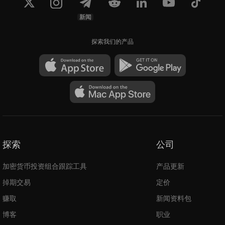
新闻
探索我们的产品
探索
公司
加密货币投资组合跟踪工具
产品更新
掉期交易
定价
赚取
新闻资料包
博客
职业