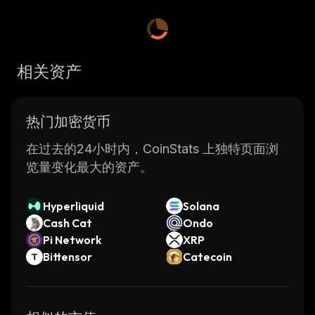
相关资产
热门加密货币
在过去的24小时内，CoinStats 上独特页面浏
览量变化最大的资产。
Hyperliquid
Solana
Cash Cat
Ondo
Pi Network
XRP
Bittensor
Catecoin