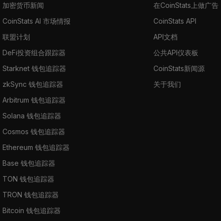
加密货币新闻
在CoinStats上做广告
CoinStats AI 市场情报
CoinStats API
联盟计划
API文档
DeFi投资组合跟踪器
公共API仪表板
Starknet 钱包追踪器
CoinStats新闻源
zkSync 钱包追踪器
关于我们
Arbitrum 钱包追踪器
Solana 钱包追踪器
Cosmos 钱包追踪器
Ethereum 钱包追踪器
Base 钱包追踪器
TON 钱包追踪器
TRON 钱包追踪器
Bitcoin 钱包追踪器