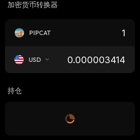
加密货币转换器
PIPCAT
USD
持仓