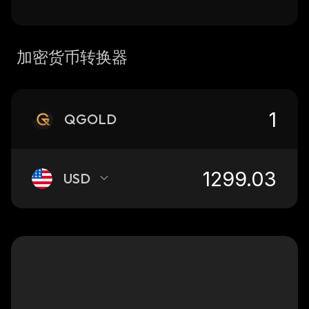
加密货币转换器
QGOLD
USD