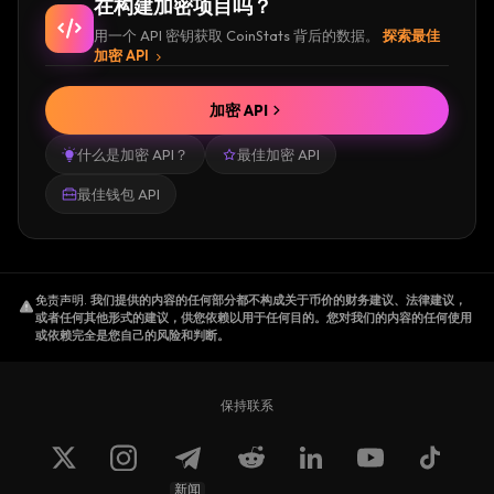
在构建加密项目吗？
用一个 API 密钥获取 CoinStats 背后的数据。
探索最佳
加密 API
加密 API
什么是加密 API？
最佳加密 API
最佳钱包 API
免责声明
.
我们提供的内容的任何部分都不构成关于币价的财务建议、法律建议，
或者任何其他形式的建议，供您依赖以用于任何目的。您对我们的内容的任何使用
或依赖完全是您自己的风险和判断。
保持联系
新闻