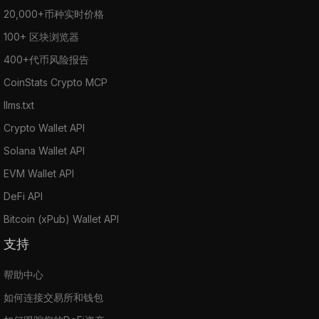
20,000+币种实时价格
100+ 区块浏览器
400+代币风险报告
CoinStats Crypto MCP
llms.txt
Crypto Wallet API
Solana Wallet API
EVM Wallet API
DeFi API
Bitcoin (xPub) Wallet API
支持
帮助中心
如何连接交易所和钱包