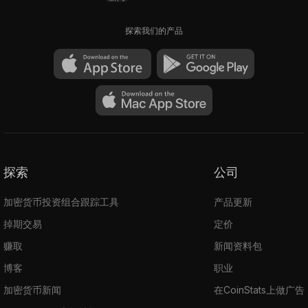
探索我们的产品
探索
公司
加密货币投资组合跟踪工具
产品更新
掉期交易
定价
赚取
新闻资料包
博客
职业
加密货币新闻
在CoinStats上做广告