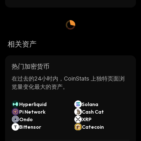
相关资产
热门加密货币
在过去的24小时内，CoinStats 上独特页面浏
览量变化最大的资产。
Hyperliquid
Solana
Pi Network
Cash Cat
Ondo
XRP
Bittensor
Catecoin