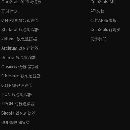
CoinStats AI 市场情报
CoinStats API
联盟计划
API文档
DeFi投资组合跟踪器
公共API仪表板
Starknet 钱包追踪器
CoinStats新闻源
zkSync 钱包追踪器
关于我们
Arbitrum 钱包追踪器
Solana 钱包追踪器
Cosmos 钱包追踪器
Ethereum 钱包追踪器
Base 钱包追踪器
TON 钱包追踪器
TRON 钱包追踪器
Bitcoin 钱包追踪器
SUI 钱包追踪器