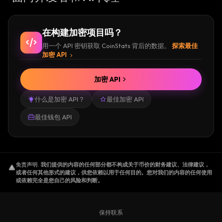
在构建加密项目吗？
用一个 API 密钥获取 CoinStats 背后的数据。
探索最佳
加密 API
加密 API
什么是加密 API？
最佳加密 API
最佳钱包 API
免责声明
.
我们提供的内容的任何部分都不构成关于币价的财务建议、法律建议，
或者任何其他形式的建议，供您依赖以用于任何目的。您对我们的内容的任何使用
或依赖完全是您自己的风险和判断。
保持联系