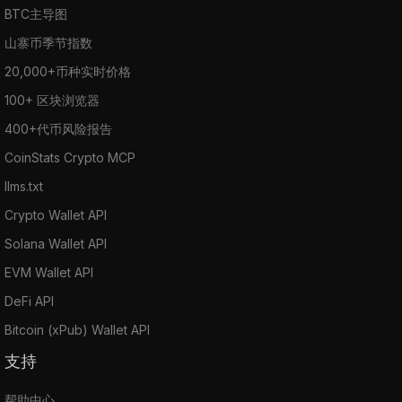
BTC主导图
山寨币季节指数
20,000+币种实时价格
100+ 区块浏览器
400+代币风险报告
CoinStats Crypto MCP
llms.txt
Crypto Wallet API
Solana Wallet API
EVM Wallet API
DeFi API
Bitcoin (xPub) Wallet API
支持
帮助中心