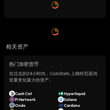
相关资产
热门加密货币
在过去的24小时内，CoinStats 上独特页面浏
览量变化最大的资产。
Cash Cat
Hyperliquid
Pi Network
Solana
Ondo
Cardano