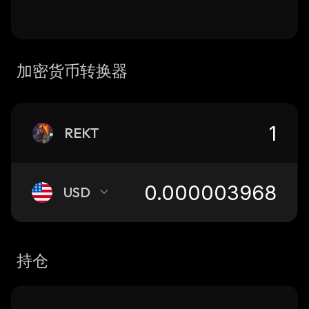
加密货币转换器
REKT
USD
持仓