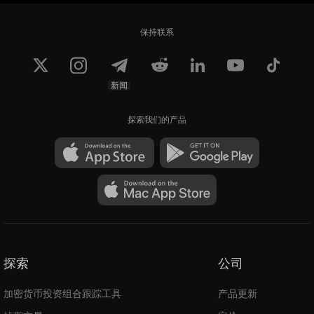
保持联系
新闻
探索我们的产品
探索
公司
加密货币投资组合跟踪工具
产品更新