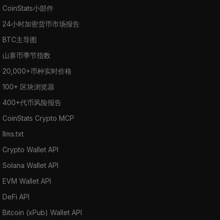
CoinStats小部件
24小时加密货币市场报告
BTC主导图
山寨币季节指数
20,000+币种实时价格
100+ 区块浏览器
400+代币风险报告
CoinStats Crypto MCP
llms.txt
Crypto Wallet API
Solana Wallet API
EVM Wallet API
DeFi API
Bitcoin (xPub) Wallet API