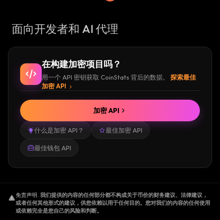
面向开发者和 AI 代理
在构建加密项目吗？
用一个 API 密钥获取 CoinStats 背后的数据。
探索最佳
加密 API
加密 API
什么是加密 API？
最佳加密 API
最佳钱包 API
免责声明
.
我们提供的内容的任何部分都不构成关于币价的财务建议、法律建议，
或者任何其他形式的建议，供您依赖以用于任何目的。您对我们的内容的任何使用
或依赖完全是您自己的风险和判断。