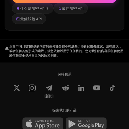
什么是加密 API？
最佳加密 API
最佳钱包 API
免责声明
.
我们提供的内容的任何部分都不构成关于币价的财务建议、法律建议，
或者任何其他形式的建议，供您依赖以用于任何目的。您对我们的内容的任何使用
或依赖完全是您自己的风险和判断。
保持联系
新闻
探索我们的产品