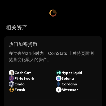
相关资产
热门加密货币
在过去的24小时内，CoinStats 上独特页面浏
览量变化最大的资产。
Cash Cat
Hyperliquid
Pi Network
Solana
Ondo
Cardano
Zcash
Bittensor