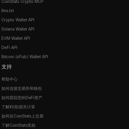
CoinStats Crypto MCP
llms.txt
Crypto Wallet API
Solana Wallet API
EVM Wallet API
DeFi API
Bitcoin (xPub) Wallet API
支持
帮助中心
如何连接交易所和钱包
如何跟踪您的DeFi资产
了解利润/损失计算
如何在CoinStats上交易
了解CoinStats奖励