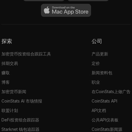
探索
公司
加密货币投资组合跟踪工具
产品更新
掉期交易
定价
赚取
新闻资料包
博客
职业
加密货币新闻
在CoinStats上做广告
CoinStats AI 市场情报
CoinStats API
联盟计划
API文档
DeFi投资组合跟踪器
公共API仪表板
Starknet 钱包追踪器
CoinStats新闻源