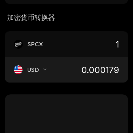
加密货币转换器
SPCX
USD