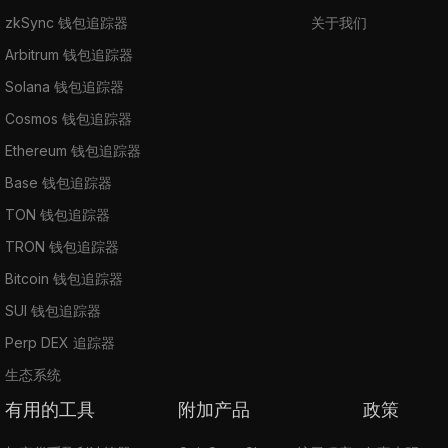
zkSync 钱包追踪器
关于我们
Arbitrum 钱包追踪器
Solana 钱包追踪器
Cosmos 钱包追踪器
Ethereum 钱包追踪器
Base 钱包追踪器
TON 钱包追踪器
TRON 钱包追踪器
Bitcoin 钱包追踪器
SUI 钱包追踪器
Perp DEX 追踪器
生态系统
有用的工具
附加产品
政策