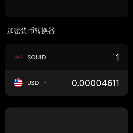
加密货币转换器
SQUID
USD