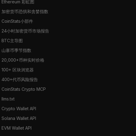
Ethereum 彩虹图
加密货币恐惧和贪婪指数
CoinStats小部件
24小时加密货币市场报告
BTC主导图
山寨币季节指数
20,000+币种实时价格
100+ 区块浏览器
400+代币风险报告
CoinStats Crypto MCP
llms.txt
Crypto Wallet API
Solana Wallet API
EVM Wallet API