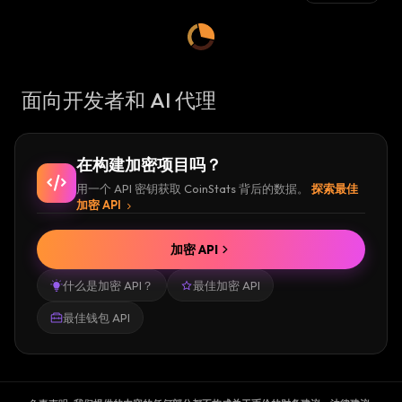
面向开发者和 AI 代理
在构建加密项目吗？
用一个 API 密钥获取 CoinStats 背后的数据。
探索最佳
加密 API
加密 API
什么是加密 API？
最佳加密 API
最佳钱包 API