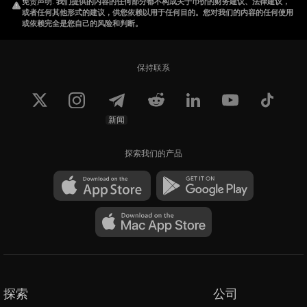
免责声明
.
我们提供的内容的任何部分都不构成关于币价的财务建议、法律建议，
或者任何其他形式的建议，供您依赖以用于任何目的。您对我们的内容的任何使用
或依赖完全是您自己的风险和判断。
保持联系
新闻
探索我们的产品
探索
公司