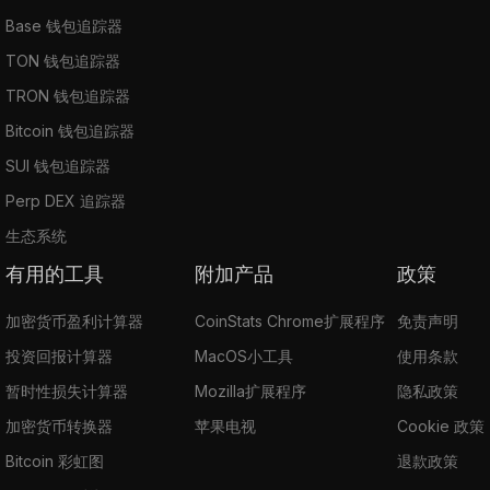
Base 钱包追踪器
TON 钱包追踪器
TRON 钱包追踪器
Bitcoin 钱包追踪器
SUI 钱包追踪器
Perp DEX 追踪器
生态系统
有用的工具
附加产品
政策
加密货币盈利计算器
CoinStats Chrome扩展程序
免责声明
投资回报计算器
MacOS小工具
使用条款
暂时性损失计算器
Mozilla扩展程序
隐私政策
加密货币转换器
苹果电视
Cookie 政策
Bitcoin 彩虹图
退款政策