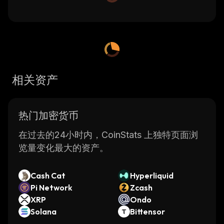
相关资产
热门加密货币
在过去的24小时内，CoinStats 上独特页面浏
览量变化最大的资产。
Cash Cat
Hyperliquid
Pi Network
Zcash
XRP
Ondo
Solana
Bittensor