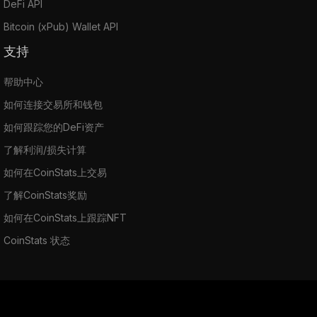
DeFi API
Bitcoin (xPub) Wallet API
支持
帮助中心
如何连接交易所和钱包
如何跟踪您的DeFi资产
了解利润/损失计算
如何在CoinStats上交易
了解CoinStats奖励
如何在CoinStats上跟踪NFT
CoinStats 状态