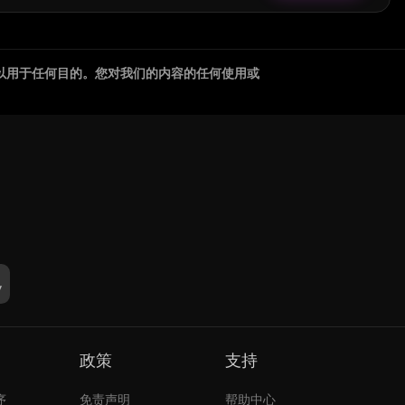
以用于任何目的。您对我们的内容的任何使用或
政策
支持
序
免责声明
帮助中心