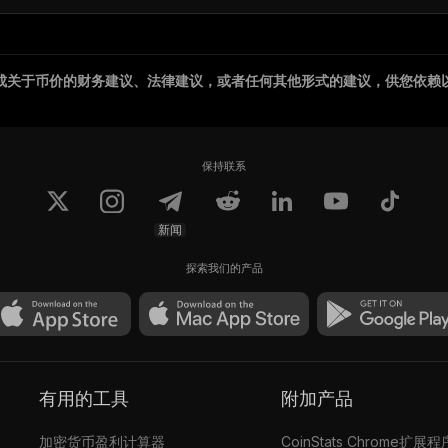
成关于币价的财务建议、法律建议，或者任何其他形式的建议，供您依赖
保持联系
新闻
探索我们的产品
有用的工具
附加产品
加密货币盈利计算器
CoinStats Chrome扩展程