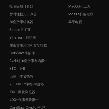
投资回报计算器
MacOS小工具
暂时性损失计算器
Mozilla扩展程序
加密货币转换器
苹果电视
Bitcoin 彩虹图
Ethereum 彩虹图
加密货币恐惧和贪婪指数
CoinStats小部件
24小时加密货币市场报告
BTC主导图
山寨币季节指数
20,000+币种实时价格
100+ 区块浏览器
400+代币风险报告
CoinStats Crypto MCP