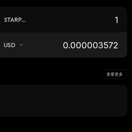
STARPAY
USD
查看更多