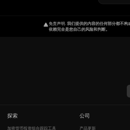
免责声明
.
我们提供的内容的任何部分都不构
依赖完全是您自己的风险和判断。
探索
公司
加密货币投资组合跟踪工具
产品更新