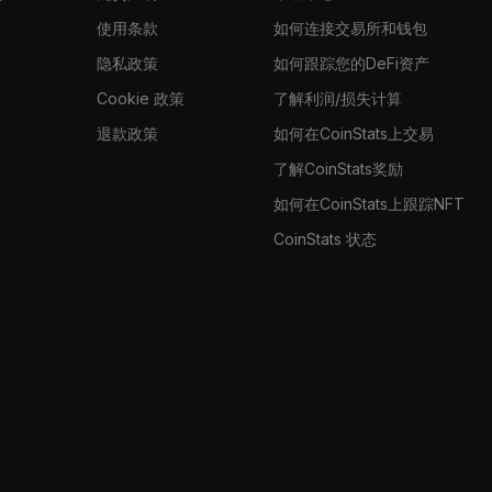
使用条款
如何连接交易所和钱包
隐私政策
如何跟踪您的DeFi资产
Cookie 政策
了解利润/损失计算
退款政策
如何在CoinStats上交易
了解CoinStats奖励
如何在CoinStats上跟踪NFT
CoinStats 状态