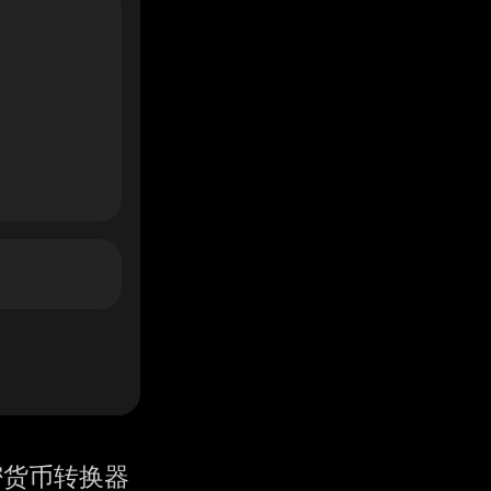
密货币转换器