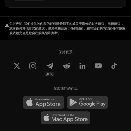
免责声明
.
我们提供的内容的任何部分都不构成关于币价的财务建议、法律建议，
或者任何其他形式的建议，供您依赖以用于任何目的。您对我们的内容的任何使用
或依赖完全是您自己的风险和判断。
保持联系
新闻
探索我们的产品