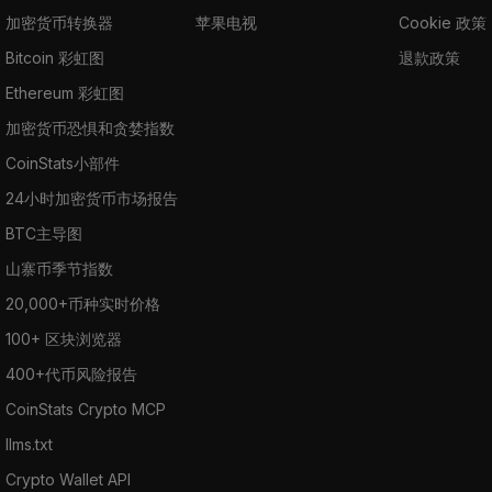
加密货币转换器
苹果电视
Cookie 政策
Bitcoin 彩虹图
退款政策
Ethereum 彩虹图
加密货币恐惧和贪婪指数
CoinStats小部件
24小时加密货币市场报告
BTC主导图
山寨币季节指数
20,000+币种实时价格
100+ 区块浏览器
400+代币风险报告
CoinStats Crypto MCP
llms.txt
Crypto Wallet API