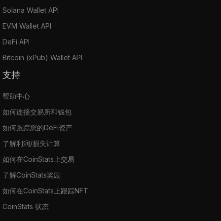
Solana Wallet API
EVM Wallet API
DeFi API
Bitcoin (xPub) Wallet API
支持
帮助中心
如何连接交易所和钱包
如何跟踪您的DeFi资产
了解利润/损失计算
如何在CoinStats上交易
了解CoinStats奖励
如何在CoinStats上跟踪NFT
CoinStats 状态