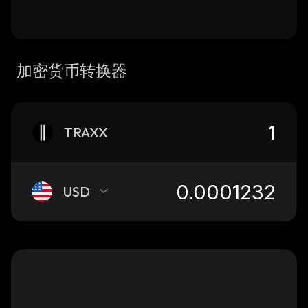
加密货币转换器
TRAXX
USD