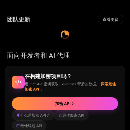
团队更新
查看更多
面向开发者和 AI 代理
在构建加密项目吗？
用一个 API 密钥获取 CoinStats 背后的数据。
探索最佳
加密 API
加密 API
什么是加密 API？
最佳加密 API
最佳钱包 API