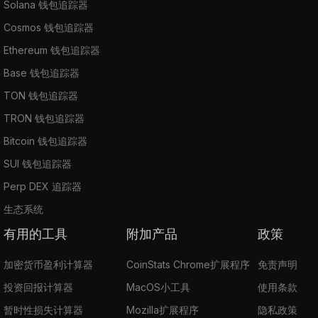
Solana 钱包追踪器
Cosmos 钱包追踪器
Ethereum 钱包追踪器
Base 钱包追踪器
TON 钱包追踪器
TRON 钱包追踪器
Bitcoin 钱包追踪器
SUI 钱包追踪器
Perp DEX 追踪器
生态系统
有用的工具
附加产品
政策
加密货币盈利计算器
CoinStats Chrome扩展程序
免责声明
投资回报计算器
MacOS小工具
使用条款
暂时性损失计算器
Mozilla扩展程序
隐私政策