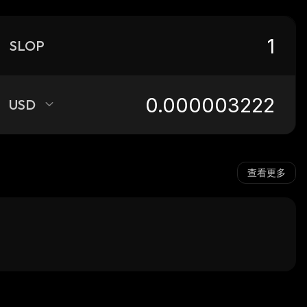
SLOP
USD
查看更多