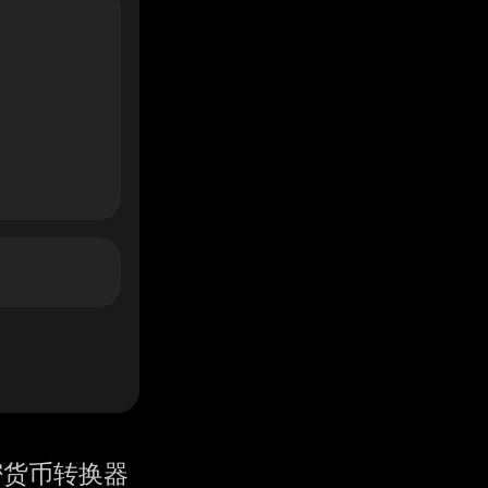
密货币转换器