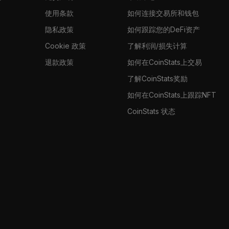
使用条款
如何连接交易所和钱包
隐私政策
如何跟踪您的DeFi资产
Cookie 政策
了解利润/损失计算
退款政策
如何在CoinStats上交易
了解CoinStats奖励
如何在CoinStats上跟踪NFT
CoinStats 状态