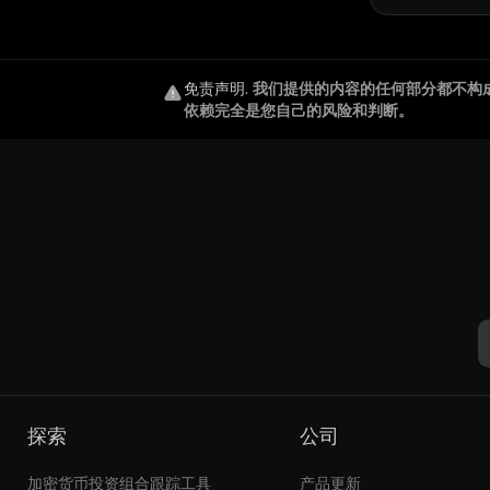
免责声明
.
我们提供的内容的任何部分都不构
依赖完全是您自己的风险和判断。
探索
公司
加密货币投资组合跟踪工具
产品更新