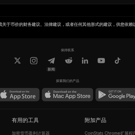
成关于币价的财务建议、法律建议，或者任何其他形式的建议，供您依赖
保持联系
新闻
探索我们的产品
有用的工具
附加产品
加密货币盈利计算器
CoinStats Chrome扩展程