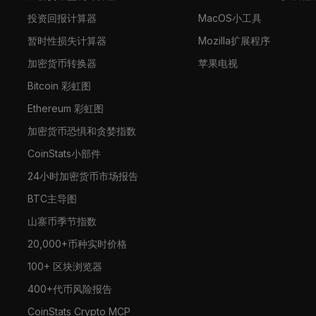
投资回报计算器
MacOS小工具
暂时性损失计算器
Mozilla扩展程序
加密货币转换器
苹果电视
Bitcoin 彩虹图
Ethereum 彩虹图
加密货币恐惧和贪婪指数
CoinStats小部件
24小时加密货币市场报告
BTC主导图
山寨币季节指数
20,000+币种实时价格
100+ 区块浏览器
400+代币风险报告
CoinStats Crypto MCP