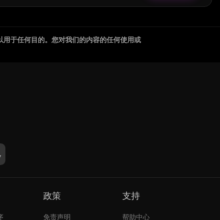
以用于任何目的。您对我们的内容的任何使用或
政策
支持
序
免责声明
帮助中心