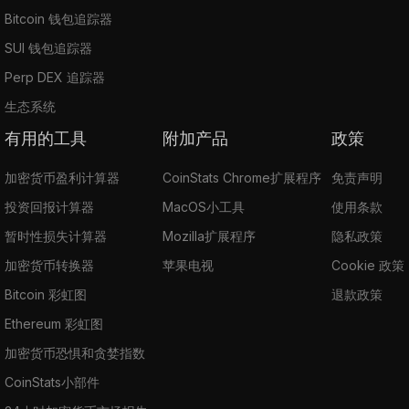
Bitcoin 钱包追踪器
SUI 钱包追踪器
Perp DEX 追踪器
生态系统
有用的工具
附加产品
政策
加密货币盈利计算器
CoinStats Chrome扩展程序
免责声明
投资回报计算器
MacOS小工具
使用条款
暂时性损失计算器
Mozilla扩展程序
隐私政策
加密货币转换器
苹果电视
Cookie 政策
Bitcoin 彩虹图
退款政策
Ethereum 彩虹图
加密货币恐惧和贪婪指数
CoinStats小部件