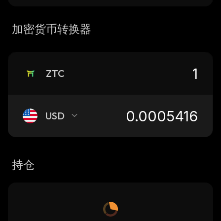
加密货币转换器
ZTC
USD
持仓