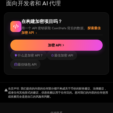
面向开发者和 AI 代理
在构建加密项目吗？
用一个 API 密钥获取 CoinStats 背后的数据。
探索最佳
加密 API
加密 API
什么是加密 API？
最佳加密 API
最佳钱包 API
免责声明
.
我们提供的内容的任何部分都不构成关于币价的财务建议、法律建议，
或者任何其他形式的建议，供您依赖以用于任何目的。您对我们的内容的任何使用
或依赖完全是您自己的风险和判断。
保持联系