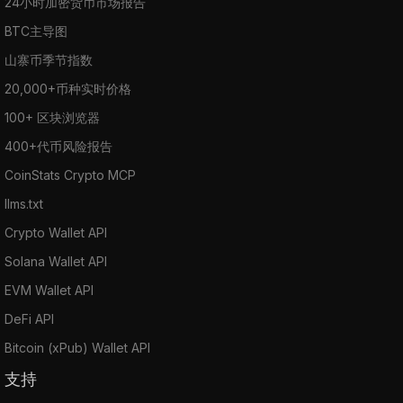
24小时加密货币市场报告
BTC主导图
山寨币季节指数
20,000+币种实时价格
100+ 区块浏览器
400+代币风险报告
CoinStats Crypto MCP
llms.txt
Crypto Wallet API
Solana Wallet API
EVM Wallet API
DeFi API
Bitcoin (xPub) Wallet API
支持