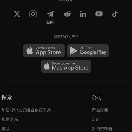
新闻
探索我们的产品
探索
公司
加密货币投资组合跟踪工具
产品更新
掉期交易
定价
赚取
新闻资料包