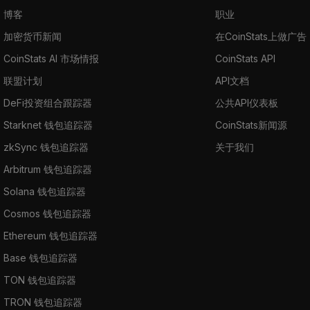
博客
职业
加密货币新闻
在CoinStats上做广告
CoinStats AI 市场情报
CoinStats API
联盟计划
API文档
DeFi投资组合跟踪器
公共API仪表板
Starknet 钱包追踪器
CoinStats新闻源
zkSync 钱包追踪器
关于我们
Arbitrum 钱包追踪器
Solana 钱包追踪器
Cosmos 钱包追踪器
Ethereum 钱包追踪器
Base 钱包追踪器
TON 钱包追踪器
TRON 钱包追踪器