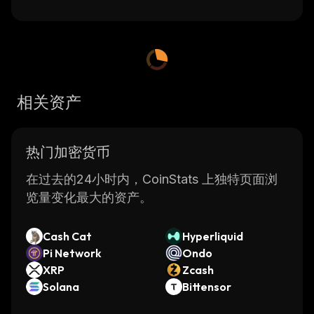
相关资产
热门加密货币
在过去的24小时内，CoinStats 上独特页面浏
览量变化最大的资产。
Cash Cat
Hyperliquid
Pi Network
Ondo
XRP
Zcash
Solana
Bittensor