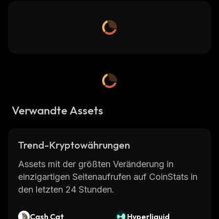
Verwandte Assets
Trend-Kryptowährungen
Assets mit der größten Veränderung in
einzigartigen Seitenaufrufen auf CoinStats in
den letzten 24 Stunden.
Cash Cat
Hyperliquid