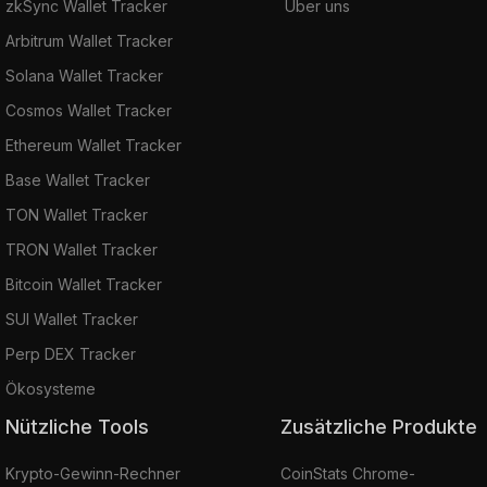
zkSync Wallet Tracker
Über uns
Arbitrum Wallet Tracker
Solana Wallet Tracker
Cosmos Wallet Tracker
Ethereum Wallet Tracker
Base Wallet Tracker
TON Wallet Tracker
TRON Wallet Tracker
Bitcoin Wallet Tracker
SUI Wallet Tracker
Perp DEX Tracker
Ökosysteme
Nützliche Tools
Zusätzliche Produkte
Krypto-Gewinn-Rechner
CoinStats Chrome-