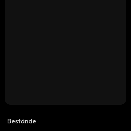
Bestände