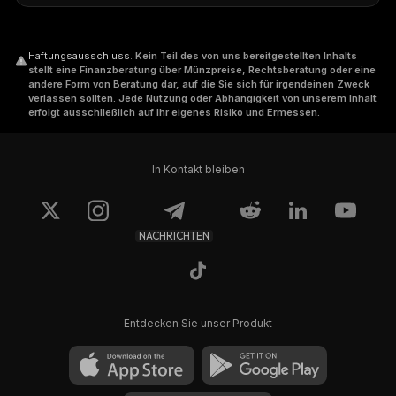
Haftungsausschluss
.
Kein Teil des von uns bereitgestellten Inhalts
stellt eine Finanzberatung über Münzpreise, Rechtsberatung oder eine
andere Form von Beratung dar, auf die Sie sich für irgendeinen Zweck
verlassen sollten. Jede Nutzung oder Abhängigkeit von unserem Inhalt
erfolgt ausschließlich auf Ihr eigenes Risiko und Ermessen.
In Kontakt bleiben
NACHRICHTEN
Entdecken Sie unser Produkt