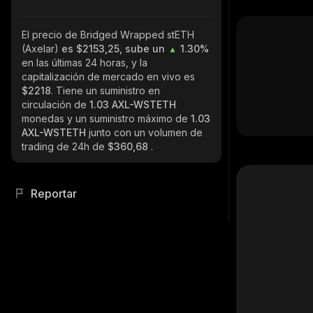
El precio de Bridged Wrapped stETH
(Axelar)
es $2153,25, sube un
1.30%
en las últimas 24 horas, y la
capitalización de mercado en vivo es
$2218
. Tiene un suministro en
circulación de
1.03 AXL-WSTETH
monedas y un suministro máximo de
1.03
AXL-WSTETH
junto con un volumen de
trading de 24h de
$360,68
.
Reportar