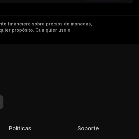
nto financiero sobre precios de monedas,
quier propósito. Cualquier uso o
Políticas
Soporte