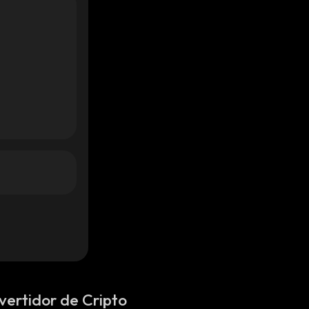
vertidor de Cripto