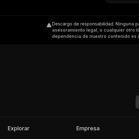
Descargo de responsabilidad
.
Ninguna p
asesoramiento legal, o cualquier otro 
dependencia de nuestro contenido es ú
Explorar
Empresa