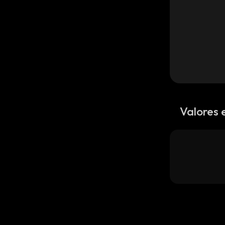
Valores 