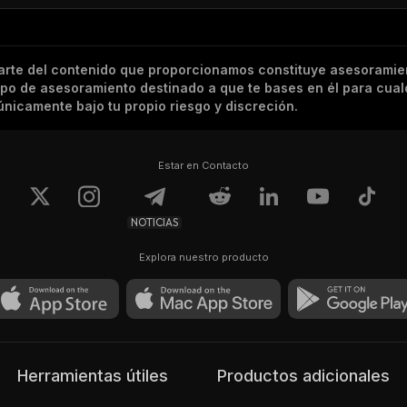
arte del contenido que proporcionamos constituye asesoramie
tipo de asesoramiento destinado a que te bases en él para cual
nicamente bajo tu propio riesgo y discreción.
Estar en Contacto
NOTICIAS
Explora nuestro producto
Herramientas útiles
Productos adicionales