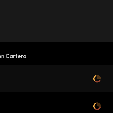
en Cartera