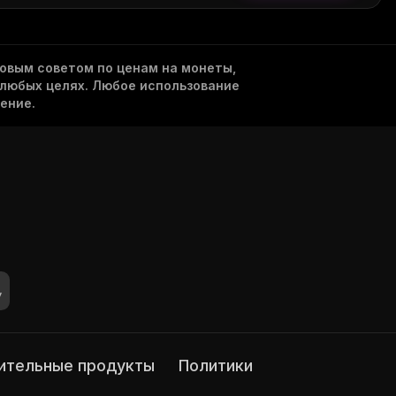
овым советом по ценам на монеты,
 любых целях. Любое использование
ение.
нительные продукты
Политики