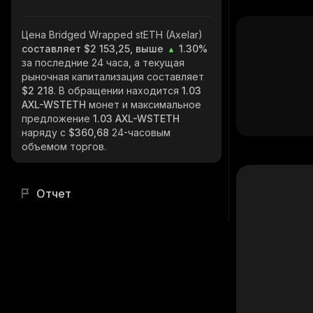
Цена Bridged Wrapped stETH (Axelar)
составляет $2 153,25, выше
1.30%
за последние 24 часа, а текущая
рыночная капитализация составляет
$2 218
. В обращении находится
1.03
AXL-WSTETH
монет и максимальное
предложение
1.03 AXL-WSTETH
наряду с
$360,68
24-часовым
объемом торгов.
Отчет