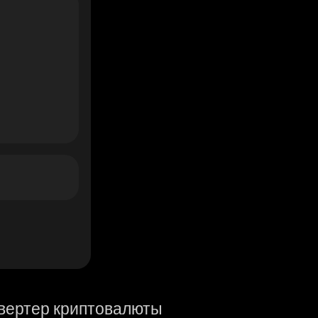
вертер криптовалюты