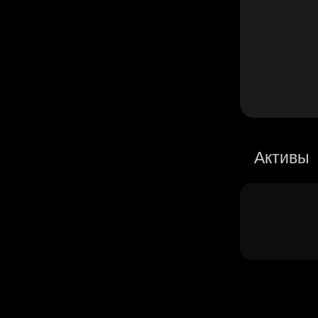
Активы