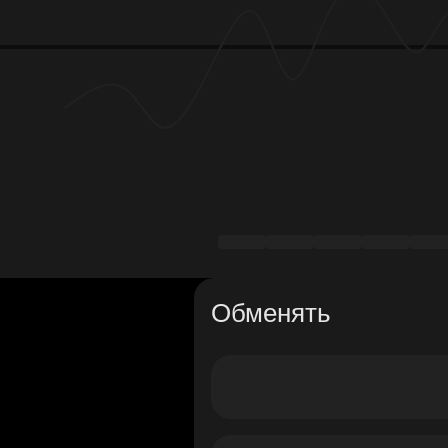
Обменять