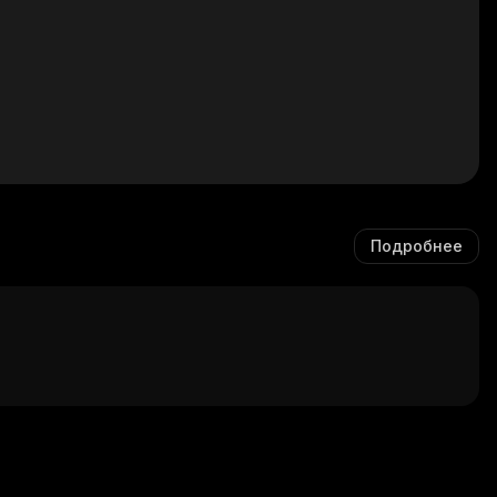
Подробнее