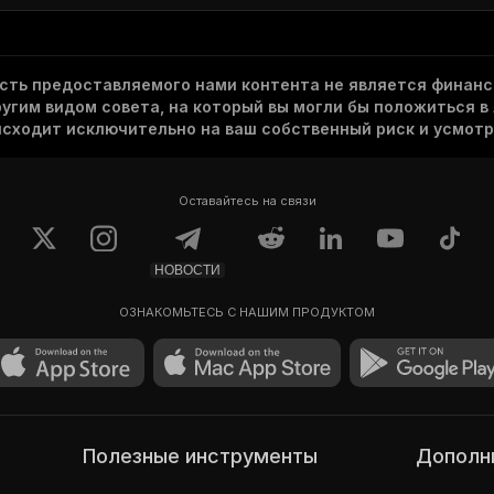
асть предоставляемого нами контента не является финанс
гим видом совета, на который вы могли бы положиться в
исходит исключительно на ваш собственный риск и усмотр
Оставайтесь на связи
НОВОСТИ
ОЗНАКОМЬТЕСЬ С НАШИМ ПРОДУКТОМ
Полезные инструменты
Допол