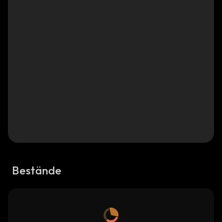
Bestände