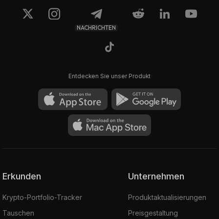
NACHRICHTEN
Entdecken Sie unser Produkt
Erkunden
Unternehmen
Krypto-Portfolio-Tracker
Produktaktualisierungen
Tauschen
Preisgestaltung