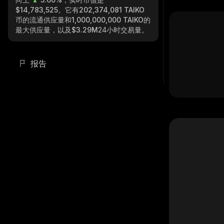
$14,783,525
。它有
202,374,081 TAIKO
币的流通供应量和
1,000,000,000 TAIKO
的
最大供应量，以及
$3.29M
24小时交易量。
报告