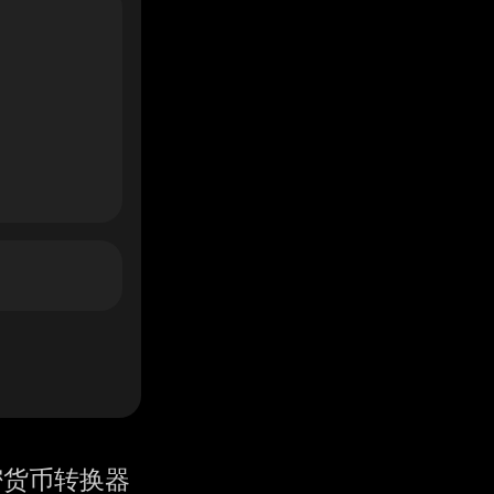
密货币转换器