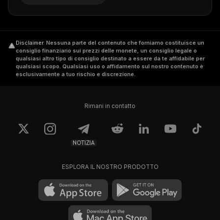
Disclaimer
.
Nessuna parte del contenuto che forniamo costituisce un
consiglio finanziario sui prezzi delle monete, un consiglio legale o
qualsiasi altro tipo di consiglio destinato a essere da te affidabile per
qualsiasi scopo. Qualsiasi uso o affidamento sul nostro contenuto è
esclusivamente a tuo rischio e discrezione.
Rimani in contatto
NOTIZIA
ESPLORA IL NOSTRO PRODOTTO