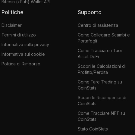
Bitcoin (xPub) Wallet API
Politiche
Supporto
Disclaimer
Centro di assistenza
Termini di utilizzo
Come Collegare Scambi e
Portafogli
Informativa sulla privacy
Come Tracciare i Tuoi
Informativa sui cookie
Asset DeFi
Politica di Rimborso
Scopri le Calcolazioni di
Profitto/Perdita
Come Fare Trading su
CoinStats
Scopri le Ricompense di
CoinStats
Come Tracciare NFT su
CoinStats
Stato CoinStats