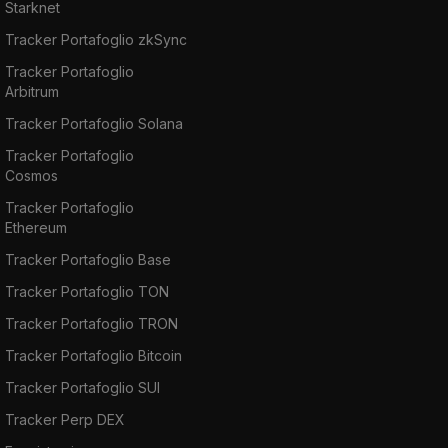
Starknet
Tracker Portafoglio zkSync
Tracker Portafoglio
Arbitrum
Tracker Portafoglio Solana
Tracker Portafoglio
Cosmos
Tracker Portafoglio
Ethereum
Tracker Portafoglio Base
Tracker Portafoglio TON
Tracker Portafoglio TRON
Tracker Portafoglio Bitcoin
Tracker Portafoglio SUI
Tracker Perp DEX