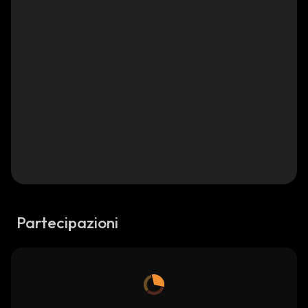
Partecipazioni