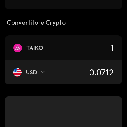
Convertitore Crypto
TAIKO
USD