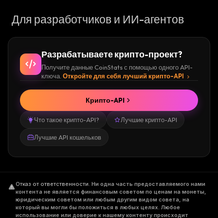
Для разработчиков и ИИ-агентов
Разрабатываете крипто-проект?
Получите данные CoinStats с помощью одного API-
ключа.
Откройте для себя лучший крипто-API
Крипто-API
Что такое крипто-API?
Лучшие крипто-API
Лучшие API кошельков
Отказ от ответственности
.
Ни одна часть предоставляемого нами
контента не является финансовым советом по ценам на монеты,
юридическим советом или любым другим видом совета, на
который вы могли бы положиться в любых целях. Любое
использование или доверие к нашему контенту происходит