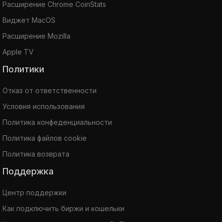
Расширение Chrome CoinStats
Виджет MacOS
Расширение Mozilla
Apple TV
Политики
Отказ от ответственности
Условия использования
Политика конфеденциальности
Политика файлов cookie
Политика возврата
Поддержка
Центр поддержки
Как подключить биржи и кошельки