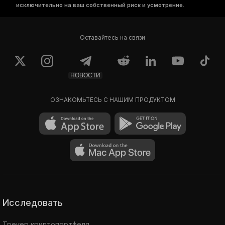
исключительно на ваш собственный риск и усмотрение.
Оставайтесь на связи
НОВОСТИ
ОЗНАКОМЬТЕСЬ С НАШИМ ПРОДУКТОМ
Исследовать
Трекер криптопортфеля