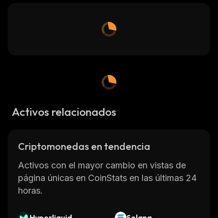
Activos relacionados
Criptomonedas en tendencia
Activos con el mayor cambio en vistas de
página únicas en CoinStats en las últimas 24
horas.
Hyperliquid
Solana