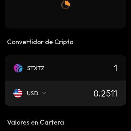
Convertidor de Cripto
STXTZ
USD
Valores en Cartera