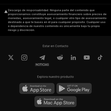
Descargo de responsabilidad
.
Ninguna parte del contenido que
proporcionamos constituye asesoramiento financiero sobre precios de
monedas, asesoramiento legal, o cualquier otro tipo de asesoramiento
destinado a que te bases en él para cualquier propósito. Cualquier uso
o dependencia de nuestro contenido es únicamente bajo tu propio
riesgo y discreción.
Estar en Contacto
NOTICIAS
Explora nuestro producto