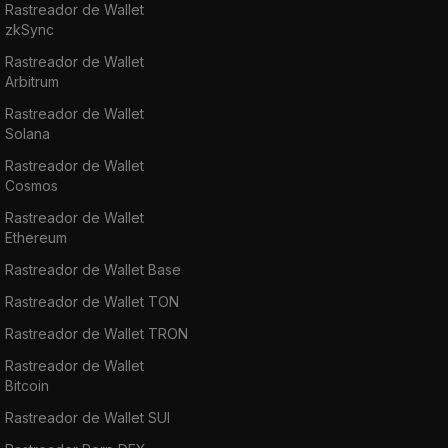
Rastreador de Wallet
zkSync
Rastreador de Wallet
Arbitrum
Rastreador de Wallet
Solana
Rastreador de Wallet
Cosmos
Rastreador de Wallet
Ethereum
Rastreador de Wallet Base
Rastreador de Wallet TON
Rastreador de Wallet TRON
Rastreador de Wallet
Bitcoin
Rastreador de Wallet SUI