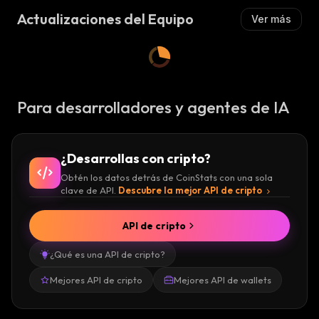
Actualizaciones del Equipo
Ver más
Para desarrolladores y agentes de IA
¿Desarrollas con cripto?
Obtén los datos detrás de CoinStats con una sola
clave de API.
Descubre la mejor API de cripto
API de cripto
¿Qué es una API de cripto?
Mejores API de cripto
Mejores API de wallets