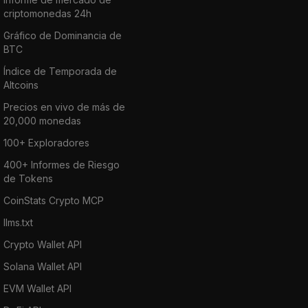
criptomonedas 24h
Gráfico de Dominancia de
BTC
Índice de Temporada de
Altcoins
Precios en vivo de más de
20,000 monedas
100+ Exploradores
400+ Informes de Riesgo
de Tokens
CoinStats Crypto MCP
llms.txt
Crypto Wallet API
Solana Wallet API
EVM Wallet API