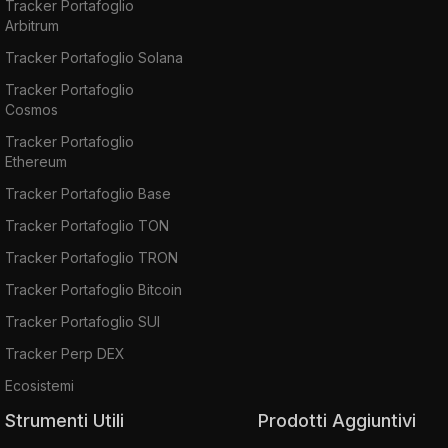
Tracker Portafoglio
Arbitrum
Tracker Portafoglio Solana
Tracker Portafoglio
Cosmos
Tracker Portafoglio
Ethereum
Tracker Portafoglio Base
Tracker Portafoglio TON
Tracker Portafoglio TRON
Tracker Portafoglio Bitcoin
Tracker Portafoglio SUI
Tracker Perp DEX
Ecosistemi
Strumenti Utili
Prodotti Aggiuntivi