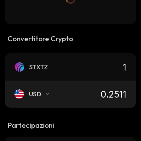
Convertitore Crypto
STXTZ
USD
Partecipazioni