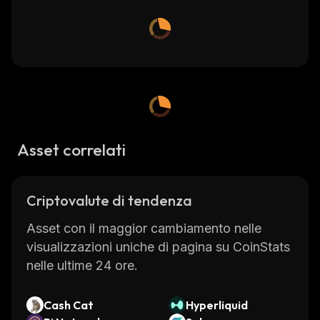
Asset correlati
Criptovalute di tendenza
Asset con il maggior cambiamento nelle
visualizzazioni uniche di pagina su CoinStats
nelle ultime 24 ore.
Cash Cat
Hyperliquid