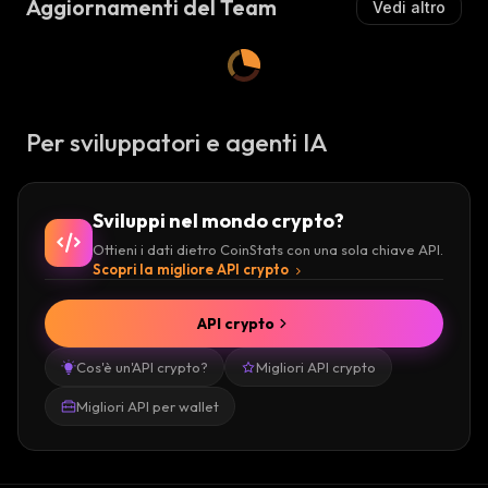
Aggiornamenti del Team
Vedi altro
Per sviluppatori e agenti IA
Sviluppi nel mondo crypto?
Ottieni i dati dietro CoinStats con una sola chiave API.
Scopri la migliore API crypto
API crypto
Cos'è un'API crypto?
Migliori API crypto
Migliori API per wallet