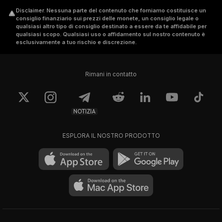
Disclaimer
.
Nessuna parte del contenuto che forniamo costituisce un
consiglio finanziario sui prezzi delle monete, un consiglio legale o
qualsiasi altro tipo di consiglio destinato a essere da te affidabile per
qualsiasi scopo. Qualsiasi uso o affidamento sul nostro contenuto è
esclusivamente a tuo rischio e discrezione.
Rimani in contatto
NOTIZIA
ESPLORA IL NOSTRO PRODOTTO