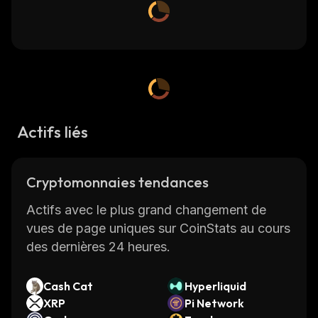
Actifs liés
Cryptomonnaies tendances
Actifs avec le plus grand changement de
vues de page uniques sur CoinStats au cours
des dernières 24 heures.
Cash Cat
Hyperliquid
XRP
Pi Network