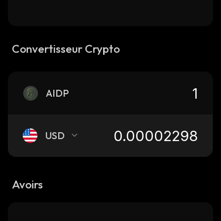
Convertisseur Crypto
AIDP
USD
Avoirs