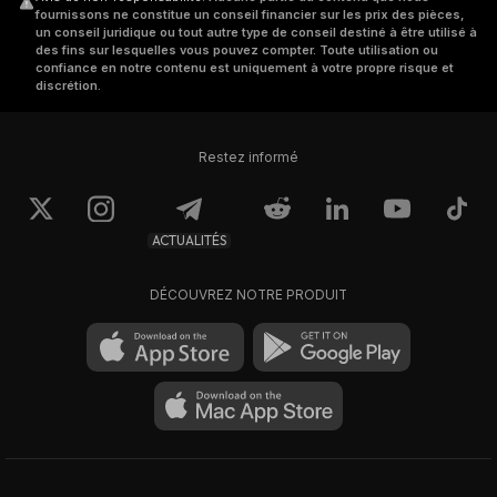
fournissons ne constitue un conseil financier sur les prix des pièces,
un conseil juridique ou tout autre type de conseil destiné à être utilisé à
des fins sur lesquelles vous pouvez compter. Toute utilisation ou
confiance en notre contenu est uniquement à votre propre risque et
discrétion.
Restez informé
ACTUALITÉS
DÉCOUVREZ NOTRE PRODUIT