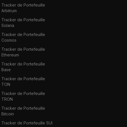
Tracker de Portefeuille
Arbitrum
Tracker de Portefeuille
Solana
Tracker de Portefeuille
Cosmos
Tracker de Portefeuille
Ethereum
Tracker de Portefeuille
Base
Tracker de Portefeuille
TON
Tracker de Portefeuille
TRON
Tracker de Portefeuille
Bitcoin
Tracker de Portefeuille SUI