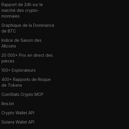
Rapport de 24h sur le
marché des crypto-
monnaies
Graphique de la Dominance
de BTC
Indice de Saison des
Altcoins
20 000+ Prix en direct des
pièces
100+ Explorateurs
400+ Rapports de Risque
de Tokens
CoinStats Crypto MCP
llms.txt
Crypto Wallet API
Solana Wallet API