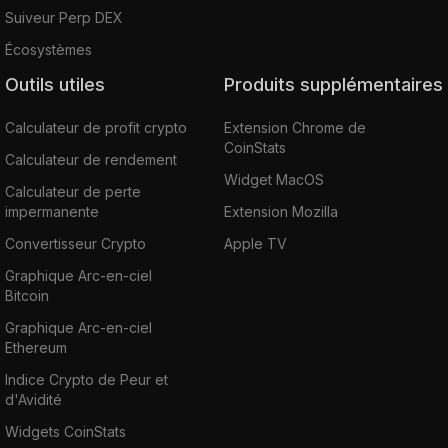
Suiveur Perp DEX
Écosystèmes
Outils utiles
Produits supplémentaires
Calculateur de profit crypto
Extension Chrome de
CoinStats
Calculateur de rendement
Widget MacOS
Calculateur de perte
impermanente
Extension Mozilla
Convertisseur Crypto
Apple TV
Graphique Arc-en-ciel
Bitcoin
Graphique Arc-en-ciel
Ethereum
Indice Crypto de Peur et
d'Avidité
Widgets CoinStats