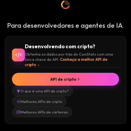
Para desenvolvedores e agentes de IA
Desenvolvendo com cripto?
Obtenha os dados por trás do CoinStats com uma
única chave de API.
Conheça a melhor API de
cripto
API de cripto
O que é uma API de cripto?
Melhores APIs de cripto
Melhores APIs de carteiras