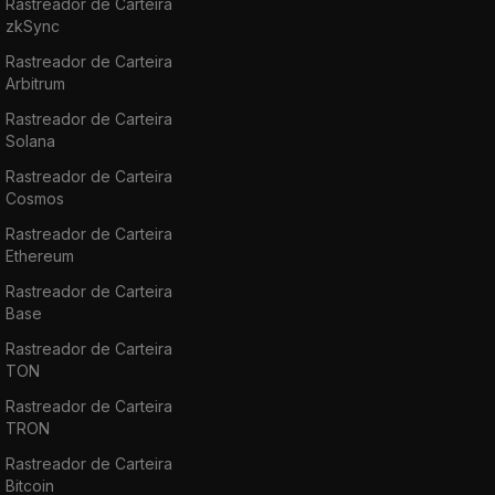
Rastreador de Carteira
zkSync
Rastreador de Carteira
Arbitrum
Rastreador de Carteira
Solana
Rastreador de Carteira
Cosmos
Rastreador de Carteira
Ethereum
Rastreador de Carteira
Base
Rastreador de Carteira
TON
Rastreador de Carteira
TRON
Rastreador de Carteira
Bitcoin