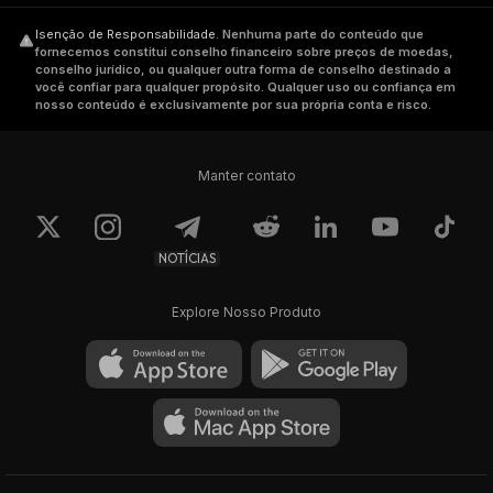
Isenção de Responsabilidade
.
Nenhuma parte do conteúdo que
fornecemos constitui conselho financeiro sobre preços de moedas,
conselho jurídico, ou qualquer outra forma de conselho destinado a
você confiar para qualquer propósito. Qualquer uso ou confiança em
nosso conteúdo é exclusivamente por sua própria conta e risco.
Manter contato
NOTÍCIAS
Explore Nosso Produto