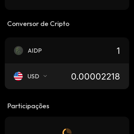
Conversor de Cripto
AIDP
USD
Participações