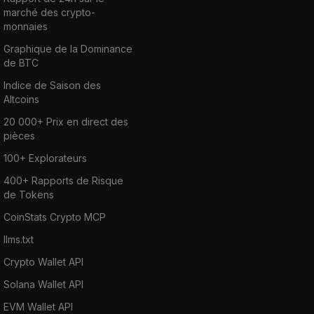
marché des crypto-
monnaies
Graphique de la Dominance
de BTC
Indice de Saison des
Altcoins
20 000+ Prix en direct des
pièces
100+ Explorateurs
400+ Rapports de Risque
de Tokens
CoinStats Crypto MCP
llms.txt
Crypto Wallet API
Solana Wallet API
EVM Wallet API