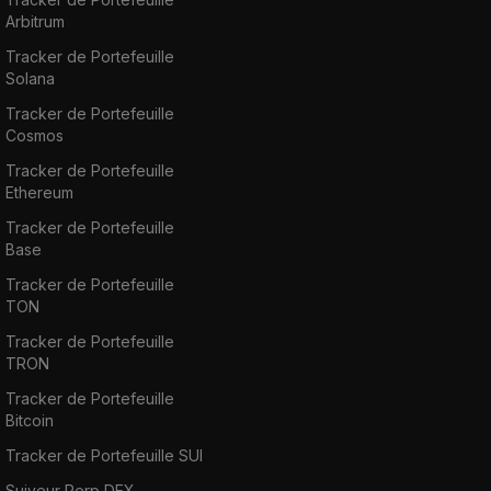
Arbitrum
Tracker de Portefeuille
Solana
Tracker de Portefeuille
Cosmos
Tracker de Portefeuille
Ethereum
Tracker de Portefeuille
Base
Tracker de Portefeuille
TON
Tracker de Portefeuille
TRON
Tracker de Portefeuille
Bitcoin
Tracker de Portefeuille SUI
Suiveur Perp DEX