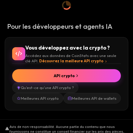
Pour les développeurs et agents IA
Vous développez avec la crypto ?
Accédez aux données de CoinStats avec une seule
clé API.
Découvrez la meilleure API crypto
API crypto
Qu'est-ce qu'une API crypto ?
Meilleures API crypto
Meilleures API de wallets
Avis de non-responsabilité
.
Aucune partie du contenu que nous
fournissons ne constitue un conseil financier sur les prix des pièces,