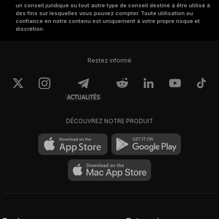
un conseil juridique ou tout autre type de conseil destiné à être utilisé à
des fins sur lesquelles vous pouvez compter. Toute utilisation ou
confiance en notre contenu est uniquement à votre propre risque et
discrétion.
Restez informé
ACTUALITÉS
DÉCOUVREZ NOTRE PRODUIT