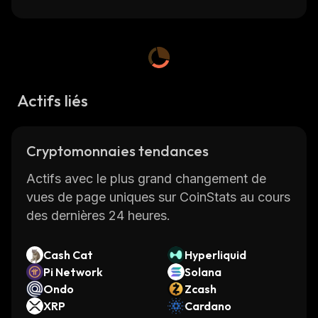
Actifs liés
Cryptomonnaies tendances
Actifs avec le plus grand changement de
vues de page uniques sur CoinStats au cours
des dernières 24 heures.
Cash Cat
Hyperliquid
Pi Network
Solana
Ondo
Zcash
XRP
Cardano